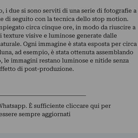
, i due si sono serviti di una serie di fotografie a
 di seguito con la tecnica dello stop motion.
mpiegato circa cinque ore, in modo da riuscire a
ti texture visive e luminose generate dalle
aturale. Ogni immagine è stata esposta per circa
 luna, ad esempio, è stata ottenuta assemblando
, le immagini restano luminose e nitide senza
ffetto di post-produzione.
Whatsapp. È sufficiente
cliccare qui
per
d essere sempre aggiornati