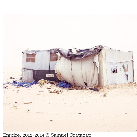
Empire, 2012-2014 © Samuel Gratacap