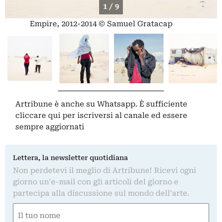
1 / 9
Empire, 2012-2014 © Samuel Gratacap
Artribune è anche su Whatsapp. È sufficiente
cliccare qui
per iscriversi al canale ed essere
sempre aggiornati
Lettera, la newsletter quotidiana
Non perdetevi il meglio di Artribune! Ricevi ogni
giorno un'e-mail con gli articoli del giorno e
partecipa alla discussione sul mondo dell'arte.
Nome
(Obbligatorio)