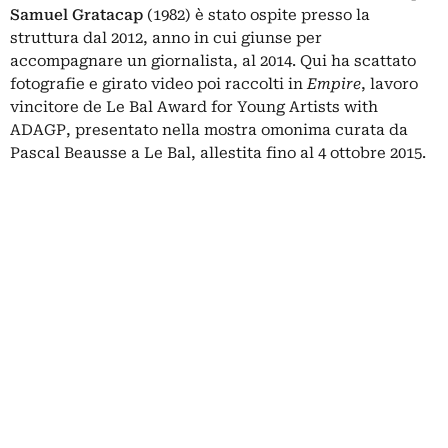
Samuel Gratacap
(1982) è stato ospite presso la
struttura dal 2012, anno in cui giunse per
accompagnare un giornalista, al 2014. Qui ha scattato
fotografie e girato video poi raccolti in
Empire
, lavoro
vincitore de Le Bal Award for Young Artists with
ADAGP, presentato nella mostra omonima curata da
Pascal Beausse a Le Bal, allestita fino al 4 ottobre 2015.