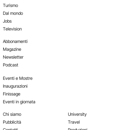
Turismo
Dal mondo
Jobs
Television
Abbonamenti
Magazine
Newsletter
Podcast
Eventi e Mostre
Inaugurazioni
Finissage
Eventi in giornata
Chi siamo
University
Pubblicità
Travel
Contatti
Produzioni