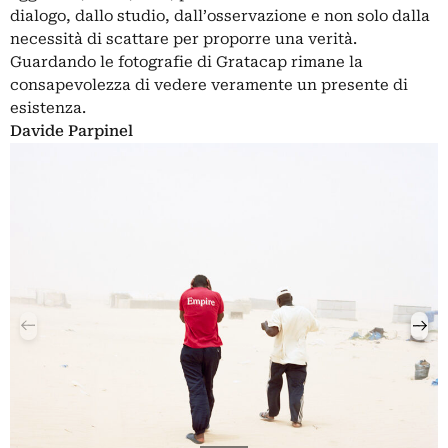
dialogo, dallo studio, dall’osservazione e non solo dalla
necessità di scattare per proporre una verità.
Guardando le fotografie di Gratacap rimane la
consapevolezza di vedere veramente un presente di
esistenza.
Davide Parpinel