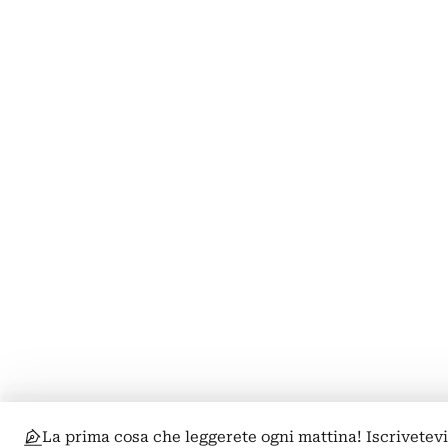
La prima cosa che leggerete ogni mattina! Iscrivetev