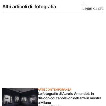
Altri articoli di: fotografia
Leggi di più
ARTE CONTEMPORANEA
Le fotografie di Aurelio Amendola in
dialogo coi capolavori dell’arte in mostra
a Milano