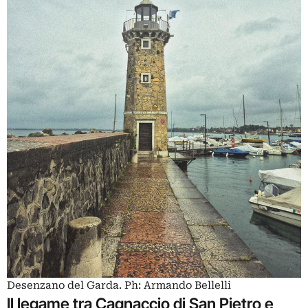
Desenzano del Garda. Ph: Armando Bellelli
Il legame tra Cagnaccio di San Pietro e