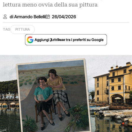
lettura meno ovvia della sua pittura
di Armando Bellelli
26/04/2026
TAG
PITTURA