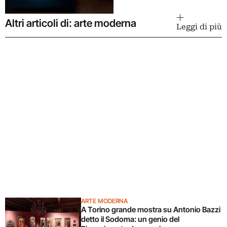
Altri articoli di: arte moderna
Leggi di più
ARTE MODERNA
A Torino grande mostra su Antonio Bazzi
detto il Sodoma: un genio del