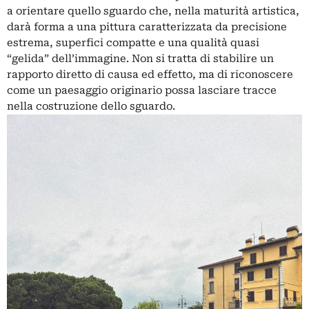
a orientare quello sguardo che, nella maturità artistica,
darà forma a una pittura caratterizzata da precisione
estrema, superfici compatte e una qualità quasi
“gelida” dell’immagine. Non si tratta di stabilire un
rapporto diretto di causa ed effetto, ma di riconoscere
come un paesaggio originario possa lasciare tracce
nella costruzione dello sguardo.