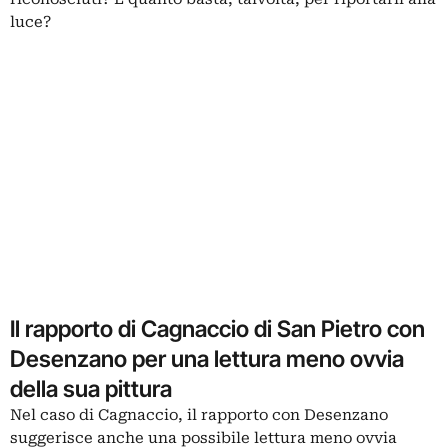
luce?
Il rapporto di Cagnaccio di San Pietro con
Desenzano per una lettura meno ovvia
della sua pittura
Nel caso di Cagnaccio, il rapporto con Desenzano
suggerisce anche una possibile lettura meno ovvia