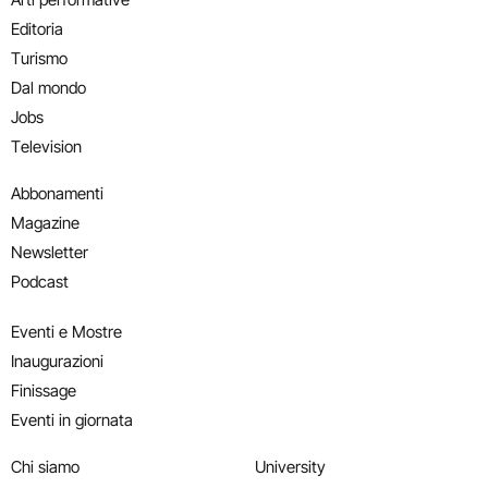
Editoria
Turismo
Dal mondo
Jobs
Television
Abbonamenti
Magazine
Newsletter
Podcast
Eventi e Mostre
Inaugurazioni
Finissage
Eventi in giornata
Chi siamo
University