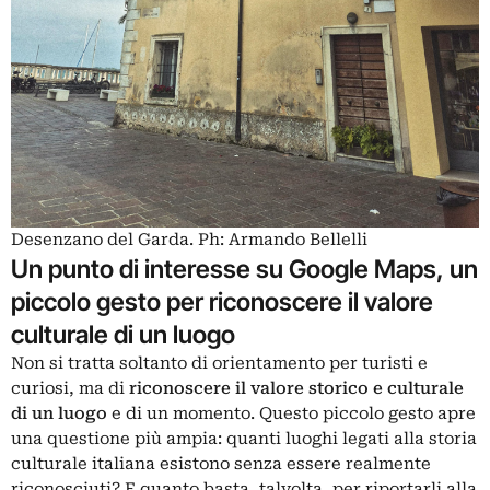
Desenzano del Garda. Ph: Armando Bellelli
Un punto di interesse su Google Maps, un
piccolo gesto per riconoscere il valore
culturale di un luogo
Non si tratta soltanto di orientamento per turisti e
curiosi, ma di
riconoscere il valore storico e culturale
di un luogo
e di un momento. Questo piccolo gesto apre
una questione più ampia: quanti luoghi legati alla storia
culturale italiana esistono senza essere realmente
riconosciuti? E quanto basta, talvolta, per riportarli alla