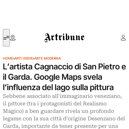
Artribune
HOME
›
ARTI VISIVE
›
ARTE MODERNA
L’artista Cagnaccio di San Pietro e
il Garda. Google Maps svela
l’influenza del lago sulla pittura
Sebbene associato all'immaginario veneziano,
il pittore (tra i protagonisti del Realismo
Magico) a ben guardare rivela un profondo
legame con la sua città d’origine Desenzano del
Garda, importante da tener presente per una