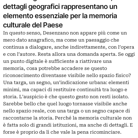
dettagli geografici rappresentano un
elemento essenziale per la memoria
culturale del Paese
In questo senso, Desenzano non appare più come un
mero dato anagrafico, ma come un paesaggio che
continua a dialogare, anche indirettamente, con l’opera
e con l’autore. Resta allora una domanda aperta. Se oggi
un punto digitale è sufficiente a riattivare una
memoria, cosa potrebbe accadere se questo
riconoscimento diventasse visibile nello spazio fisico?
Una targa, un segno, un’indicazione urbana: elementi
minimi, ma capaci di restituire continuità tra luogo e
storia. L’auspicio è che questo gesto non resti isolato.
Sarebbe bello che quel luogo tornasse visibile anche
nello spazio reale, con una targa o un segno capace di
raccontarne la storia. Perché la memoria culturale non
è fatta solo di grandi istituzioni, ma anche di dettagli. E
forse è proprio da lì che vale la pena ricominciare.