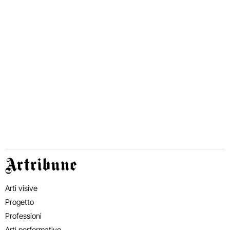
Artribune
Arti visive
Progetto
Professioni
Arti performative