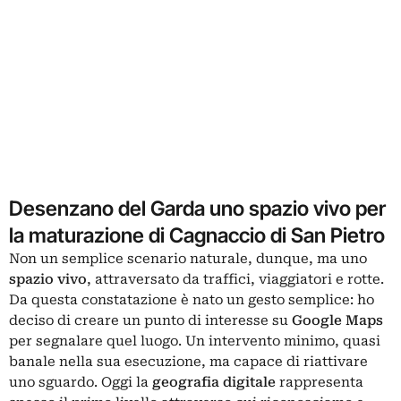
Desenzano del Garda uno spazio vivo per
la maturazione di Cagnaccio di San Pietro
Non un semplice scenario naturale, dunque, ma uno
spazio vivo
, attraversato da traffici, viaggiatori e rotte.
Da questa constatazione è nato un gesto semplice: ho
deciso di creare un punto di interesse su
Google Maps
per segnalare quel luogo. Un intervento minimo, quasi
banale nella sua esecuzione, ma capace di riattivare
uno sguardo. Oggi la
geografia digitale
rappresenta