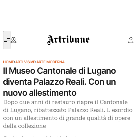
Artribune
HOME
›
ARTI VISIVE
›
ARTE MODERNA
Il Museo Cantonale di Lugano
diventa Palazzo Reali. Con un
nuovo allestimento
Dopo due anni di restauro riapre il Cantonale
di Lugano, ribattezzato Palazzo Reali. L'esordio
con un allestimento di grande qualità di opere
della collezione