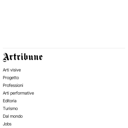
Artribune
Arti visive
Progetto
Professioni
Arti performative
Editoria
Turismo
Dal mondo
Jobs