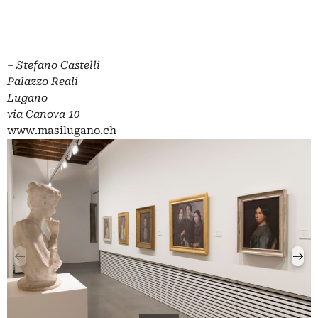
– Stefano Castelli
Palazzo Reali
Lugano
via Canova 10
www.masilugano.ch