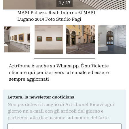
1 / 17
MASI Palazzo Reali Interno © MASI
Lugano 2019 Foto Studio Pagi
Artribune è anche su Whatsapp. È sufficiente
cliccare qui
per iscriversi al canale ed essere
sempre aggiornati
Lettera, la newsletter quotidiana
Non perdetevi il meglio di Artribune! Ricevi ogni
giorno un'e-mail con gli articoli del giorno e
partecipa alla discussione sul mondo dell'arte.
Nome