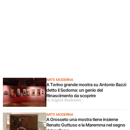
ARTE MODERNA
A Torino grande mostra su Antonio Bazzi
detto il Sodoma: un genio del
Rinascimento da scoprire
di Angela Madesani
ARTE MODERNA
A Grosseto una mostra tiene insieme
Renato Guttuso e la Maremma nel segno