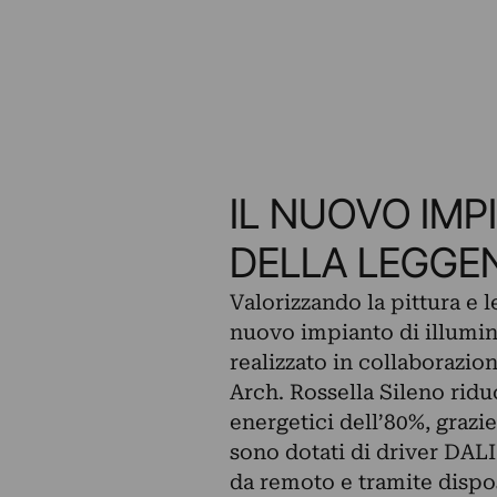
IL NUOVO IMP
DELLA LEGGE
Valorizzando la pittura e le
nuovo impianto di illumin
realizzato in collaborazio
Arch. Rossella Sileno ridu
energetici dell’80%, grazie
sono dotati di driver DALI
da remoto e tramite dispos