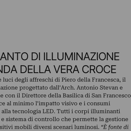
IANTO DI ILLUMINAZIONE
NDA DELLA VERA CROCE
 luci degli affreschi di Piero della Francesca, il
azione progettato dall’Arch. Antonio Stevan e
ne con il Direttore della Basilica di San Francesco
ce al minimo l’impatto visivo e i consumi
 alla tecnologia LED. Tutti i corpi illuminanti
 e sistema di controllo che permette la gestione
itivi mobili diversi scenari luminosi.
“È fonte di