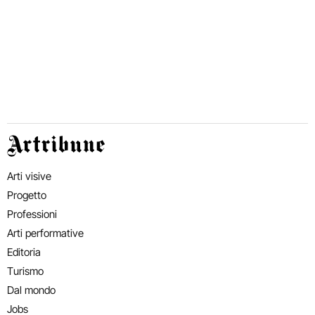
Artribune
Arti visive
Progetto
Professioni
Arti performative
Editoria
Turismo
Dal mondo
Jobs