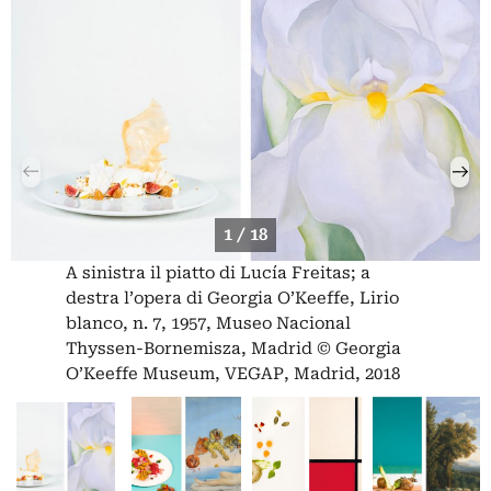
1 / 18
A sinistra il piatto di Lucía Freitas; a
destra l’opera di Georgia O’Keeffe, Lirio
blanco, n. 7, 1957, Museo Nacional
Thyssen-Bornemisza, Madrid © Georgia
O’Keeffe Museum, VEGAP, Madrid, 2018