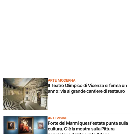
ARTE MODERNA
Il Teatro Olimpico di Vicenza si ferma un
anno: via al grande cantiere di restauro
ARTI VISIVE
Forte dei Marmi quest’estate punta sulla
cultura. C’è la mostra sulla Pittura