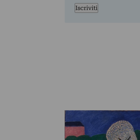
Iscriviti