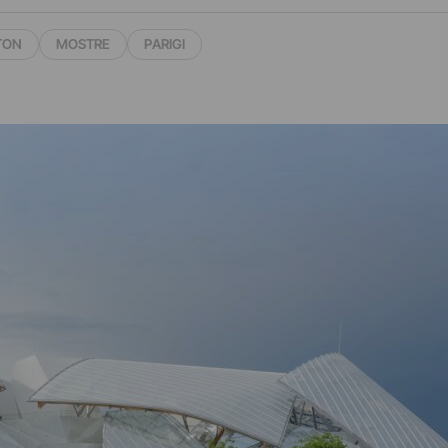
TON
MOSTRE
PARIGI