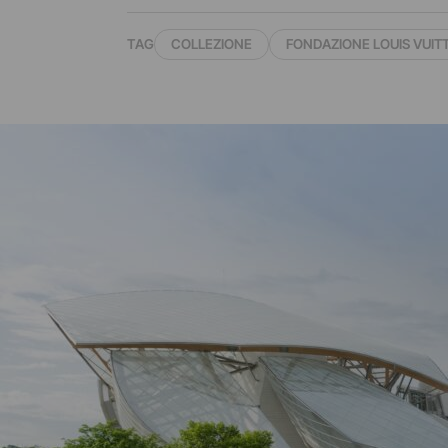
TAG
COLLEZIONE
FONDAZIONE LOUIS VUIT