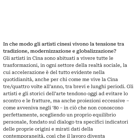
In che modo gli artisti cinesi vivono la tensione tra
tradizione, modernizzazione e globalizzazione?
Gli artisti in Cina sono abituati a vivere tutte le
trasformazioni, in ogni settore della realtà sociale, la
cui accelerazione è del tutto evidente nella
quotidianità, anche per chi come me vive la Cina
tre/quattro volte all’anno, tra brevi e lunghi periodi. Gli
artisti e gli storici dell’arte tendono oggi ad evitare lo
scontro e le fratture, ma anche proiezioni eccessive –
come avveniva negli ‘80 – in ciò che non conoscono
perfettamente, scegliendo un proprio equilibrio
personale, fondato sul dialogo tra specifici indicatori
delle proprie origini e mirati dati della
contemporaneità, così che il lavoro diventa