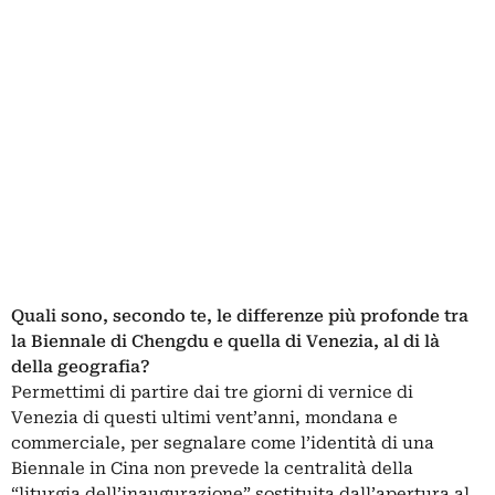
Quali sono, secondo te, le differenze più profonde tra
la Biennale di Chengdu e quella di Venezia, al di là
della geografia?
Permettimi di partire dai tre giorni di vernice di
Venezia di questi ultimi vent’anni, mondana e
commerciale, per segnalare come l’identità di una
Biennale in Cina non prevede la centralità della
“liturgia dell’inaugurazione” sostituita dall’apertura al