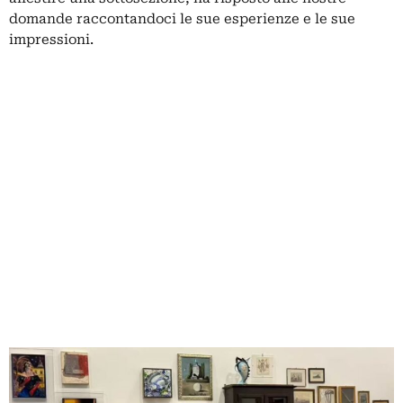
domande raccontandoci le sue esperienze e le sue
impressioni.