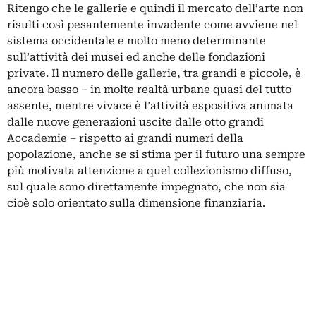
Ritengo che le gallerie e quindi il mercato dell’arte non
risulti così pesantemente invadente come avviene nel
sistema occidentale e molto meno determinante
sull’attività dei musei ed anche delle fondazioni
private. Il numero delle gallerie, tra grandi e piccole, è
ancora basso – in molte realtà urbane quasi del tutto
assente, mentre vivace è l’attività espositiva animata
dalle nuove generazioni uscite dalle otto grandi
Accademie – rispetto ai grandi numeri della
popolazione, anche se si stima per il futuro una sempre
più motivata attenzione a quel collezionismo diffuso,
sul quale sono direttamente impegnato, che non sia
cioè solo orientato sulla dimensione finanziaria.