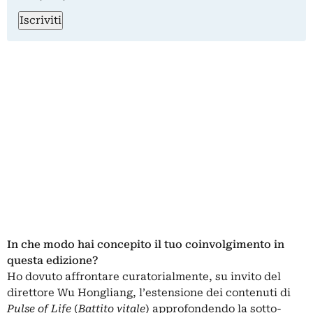
Iscriviti
In che modo hai concepito il tuo coinvolgimento in
questa edizione?
Ho dovuto affrontare curatorialmente, su invito del
direttore Wu Hongliang, l’estensione dei contenuti di
Pulse of Life
(
Battito vitale
) approfondendo la sotto-