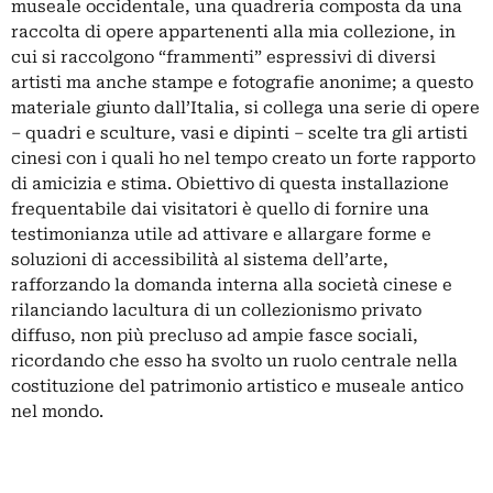
museale occidentale, una quadreria composta da una
raccolta di opere appartenenti alla mia collezione, in
cui si raccolgono “frammenti” espressivi di diversi
artisti ma anche stampe e fotografie anonime; a questo
materiale giunto dall’Italia, si collega una serie di opere
– quadri e sculture, vasi e dipinti – scelte tra gli artisti
cinesi con i quali ho nel tempo creato un forte rapporto
di amicizia e stima. Obiettivo di questa installazione
frequentabile dai visitatori è quello di fornire una
testimonianza utile ad attivare e allargare forme e
soluzioni di accessibilità al sistema dell’arte,
rafforzando la domanda interna alla società cinese e
rilanciando lacultura di un collezionismo privato
diffuso, non più precluso ad ampie fasce sociali,
ricordando che esso ha svolto un ruolo centrale nella
costituzione del patrimonio artistico e museale antico
nel mondo.