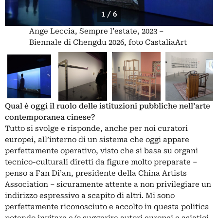
1 / 6
Ange Leccia, Sempre l’estate, 2023 –
Biennale di Chengdu 2026, foto CastaliaArt
Qual è oggi il ruolo delle istituzioni pubbliche nell’arte
contemporanea cinese?
Tutto si svolge e risponde, anche per noi curatori
europei, all’interno di un sistema che oggi appare
perfettamente operativo, visto che si basa su organi
tecnico-culturali diretti da figure molto preparate –
penso a Fan Di’an, presidente della China Artists
Association – sicuramente attente a non privilegiare un
indirizzo espressivo a scapito di altri. Mi sono
perfettamente riconosciuto e accolto in questa politica