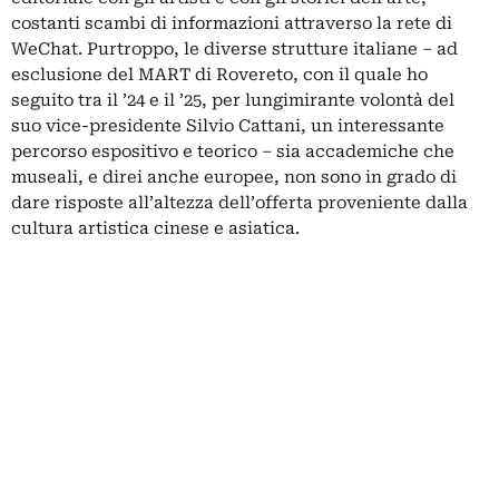
costanti scambi di informazioni attraverso la rete di
WeChat. Purtroppo, le diverse strutture italiane – ad
esclusione del MART di Rovereto, con il quale ho
seguito tra il ’24 e il ’25, per lungimirante volontà del
suo vice-presidente Silvio Cattani, un interessante
percorso espositivo e teorico – sia accademiche che
museali, e direi anche europee, non sono in grado di
dare risposte all’altezza dell’offerta proveniente dalla
cultura artistica cinese e asiatica.