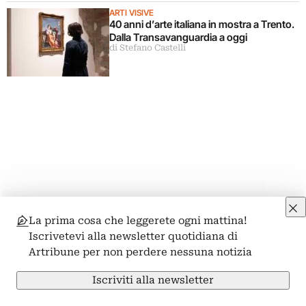
ARTI VISIVE
40 anni d’arte italiana in mostra a Trento.
Dalla Transavanguardia a oggi
di Stefano Castelli
La prima cosa che leggerete ogni mattina!
Iscrivetevi alla newsletter quotidiana di
Artribune per non perdere nessuna notizia
Iscriviti alla newsletter