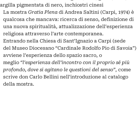
argilla pigmentata di nero, inchiostri cinesi
La mostra
Gratia Plena
di
Andrea Saltini (
Carpi, 1974) è
qualcosa che mancava: ricerca di senso, definizione di
una nuova spiritualità, attualizzazione dell’esperienza
religiosa attraverso l’arte contemporanea.
Entrando nella Chiesa di Sant’Ignazio a Carpi (sede
del
Museo Diocesano “Cardinale Rodolfo Pio di Savoia”
)
avviene l’esperienza dello spazio sacro, o
meglio
“l’esperienza dell’incontro con il proprio sé più
profondo, dove si agitano le questioni del senso”
, come
scrive don Carlo Bellini nell’introduzione al catalogo
della mostra.