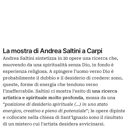
La mostra di Andrea Saltini a Carpi
Andrea Saltini sintetizza in 20 opere una ricerca che,
muovendo da una
spiritualità
senza Dio, in fondo è
esperienza religiosa. A spingere l’uomo verso Dio è
probabilmente il dubbio e il desiderio di credere: sono,
queste, forme di energia che tendono verso
l’inafferrabile. Saltini ci mostra l’esito di
una ricerca
artistica e spirituale molto profonda
, mossa da una
“
posizione di desiderio spirituale (…) in uno stato
energico, creativo e pieno di potenziale
”; le opere dipinte
e collocate nella chiesa di Sant’Ignazio sono il risultato
di un mistero cui l’artista desidera avvicinarsi.