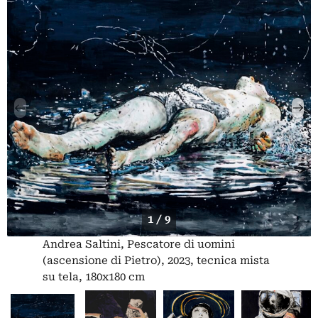
1 / 9
Andrea Saltini, Pescatore di uomini
(ascensione di Pietro), 2023, tecnica mista
su tela, 180x180 cm