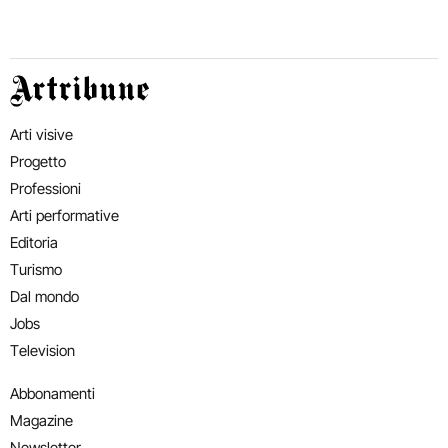
Artribune
Arti visive
Progetto
Professioni
Arti performative
Editoria
Turismo
Dal mondo
Jobs
Television
Abbonamenti
Magazine
Newsletter