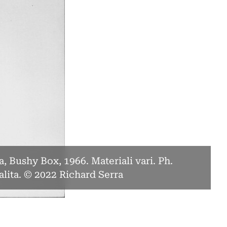
, Bushy Box, 1966. Materiali vari. Ph.
alita. © 2022 Richard Serra