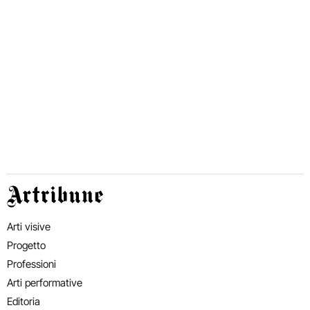
Artribune
Arti visive
Progetto
Professioni
Arti performative
Editoria