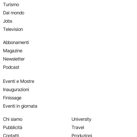
Turismo
Dal mondo
Jobs
Television
Abbonamenti
Magazine
Newsletter
Podcast
Eventi e Mostre
Inaugurazioni
Finissage
Eventi in giornata
Chi siamo
University
Pubblicità
Travel
Contatti
Produzioni