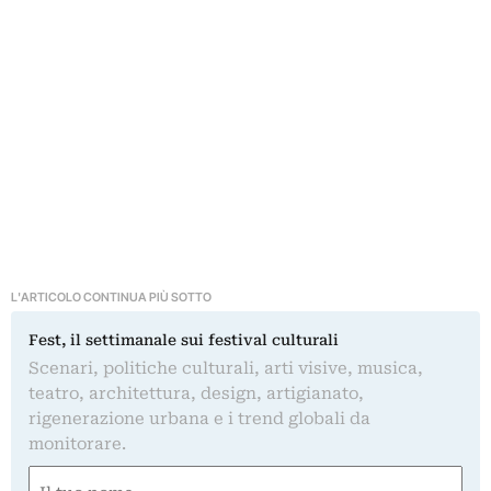
L'ARTICOLO CONTINUA PIÙ SOTTO
Fest, il settimanale sui festival culturali
Scenari, politiche culturali, arti visive, musica,
teatro, architettura, design, artigianato,
rigenerazione urbana e i trend globali da
monitorare.
Nome