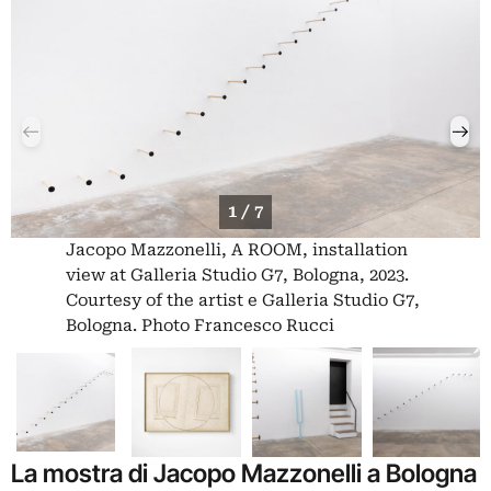
1 / 7
Jacopo Mazzonelli, A ROOM, installation
view at Galleria Studio G7, Bologna, 2023.
Courtesy of the artist e Galleria Studio G7,
Bologna. Photo Francesco Rucci
La mostra di Jacopo Mazzonelli a Bologna