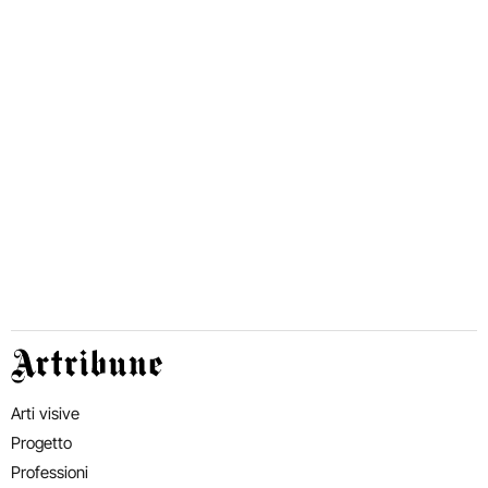
Artribune
Arti visive
Progetto
Professioni