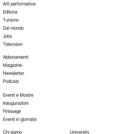
Arti performative
Editoria
Turismo
Dal mondo
Jobs
Television
Abbonamenti
Magazine
Newsletter
Podcast
Eventi e Mostre
Inaugurazioni
Finissage
Eventi in giornata
Chi siamo
University