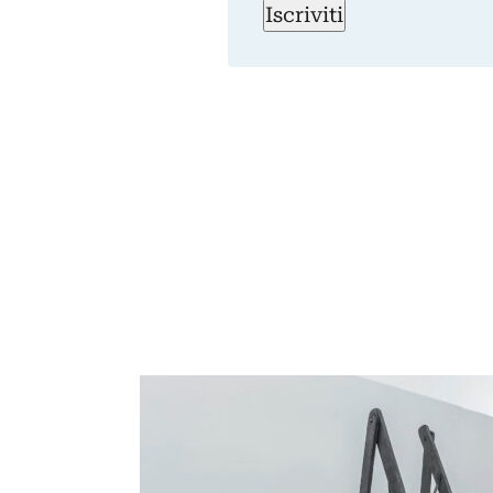
Iscriviti