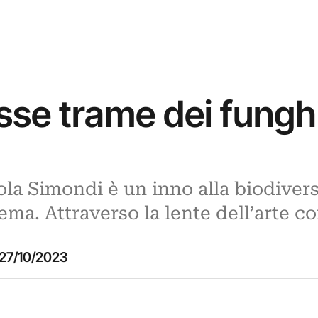
sse trame dei funghi
ola Simondi è un inno alla biodivers
ema. Attraverso la lente dell’arte
27/10/2023