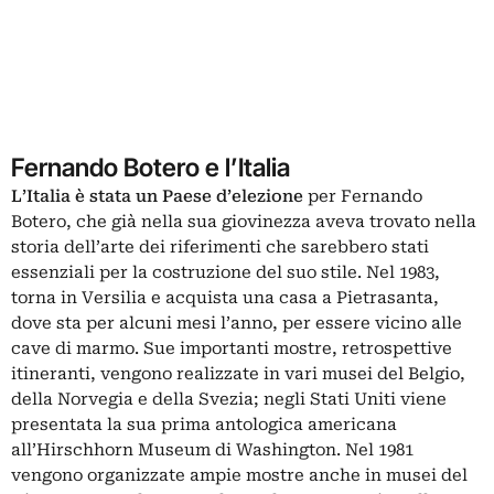
Fernando Botero e l’Italia
L’Italia è stata un Paese d’elezione
per Fernando
Botero, che già nella sua giovinezza aveva trovato nella
storia dell’arte dei riferimenti che sarebbero stati
essenziali per la costruzione del suo stile. Nel 1983,
torna in Versilia e acquista una casa a Pietrasanta,
dove sta per alcuni mesi l’anno, per essere vicino alle
cave di marmo. Sue importanti mostre, retrospettive
itineranti, vengono realizzate in vari musei del Belgio,
della Norvegia e della Svezia; negli Stati Uniti viene
presentata la sua prima antologica americana
all’Hirschhorn Museum di Washington. Nel 1981
vengono organizzate ampie mostre anche in musei del