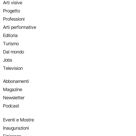
Arti visive
Progetto
Professioni
Arti performative
Editoria
Turismo
Dal mondo
Jobs
Television
Abbonamenti
Magazine
Newsletter
Podcast
Eventi e Mostre
Inaugurazioni