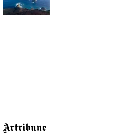
Artribune