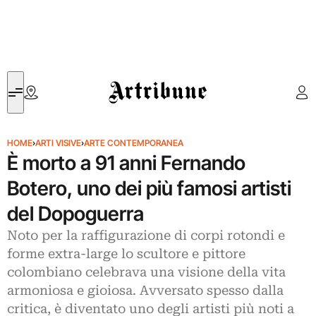
Artribune
HOME
›
ARTI VISIVE
›
ARTE CONTEMPORANEA
È morto a 91 anni Fernando
Botero, uno dei più famosi artisti
del Dopoguerra
Noto per la raffigurazione di corpi rotondi e
forme extra-large lo scultore e pittore
colombiano celebrava una visione della vita
armoniosa e gioiosa. Avversato spesso dalla
critica, è diventato uno degli artisti più noti a