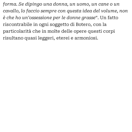
forma. Se dipingo una donna, un uomo, un cane o un
cavallo, lo faccio sempre con questa idea del volume, non
è che ho un’ossessione per le donne grasse
“. Un fatto
riscontrabile in ogni soggetto di Botero, con la
particolarità che in molte delle opere questi corpi
risultano quasi leggeri, eterei e armoniosi.