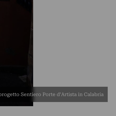
 progetto Sentiero Porte d’Artista in Calabria