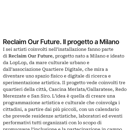
Reclaim Our Future. Il progetto a Milano
I sei artisti coinvolti nell’installazione fanno parte
di
Reclaim
Our Future
, progetto nato a Milano e ideato
da LopLop, da mare culturale urbano e
dall’associazione Quartiere Digitale, che mira a
diventare uno spazio fisico e digitale di ricerca e
sperimentazione artistica. Il progetto vede coinvolti tre
quartieri della città, Cascina Merlata/Gallaratese, Redo
Merezzate e San Siro. L’idea è quella di creare una
programmazione artistica e culturale che coinvolga i
cittadini, a partire dai più piccoli, con un calendario
che prevede residenze artistiche, laboratori ed eventi
performativi tutti organizzati con lo scopo di
promuovere l’inclusione e la partecipazione in campo