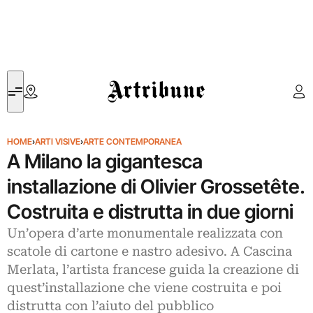
Artribune
HOME
›
ARTI VISIVE
›
ARTE CONTEMPORANEA
A Milano la gigantesca
installazione di Olivier Grossetête.
Costruita e distrutta in due giorni
Un’opera d’arte monumentale realizzata con
scatole di cartone e nastro adesivo. A Cascina
Merlata, l’artista francese guida la creazione di
quest’installazione che viene costruita e poi
distrutta con l’aiuto del pubblico