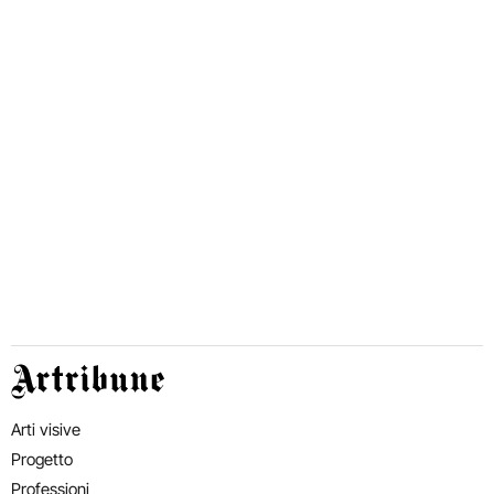
Artribune
Arti visive
Progetto
Professioni