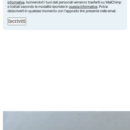
informativa
. Iscrivendoti i tuoi dati personali verranno trasferiti su MailChimp
e trattati secondo le modalità riportate in
questa informativa
. Potrai
disiscriverti in qualsiasi momento con l'apposito link presente nelle email.
Iscriviti