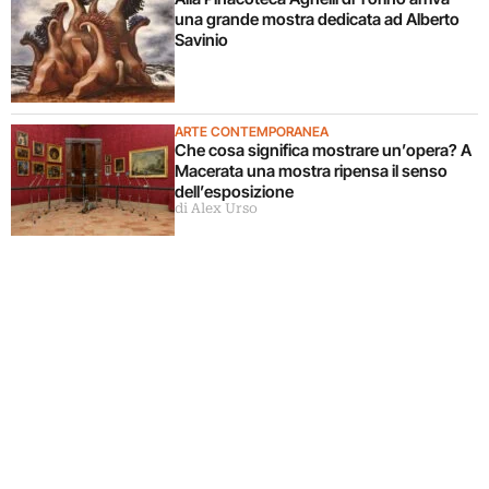
una grande mostra dedicata ad Alberto
Savinio
ARTE CONTEMPORANEA
Che cosa significa mostrare un’opera? A
Macerata una mostra ripensa il senso
dell’esposizione
di Alex Urso