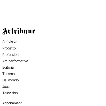
Artribune
Arti visive
Progetto
Professioni
Arti performative
Editoria
Turismo
Dal mondo
Jobs
Television
Abbonamenti