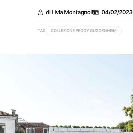
di Livia Montagnoli
04/02/2023
TAG
COLLEZIONE PEGGY GUGGENHEIM