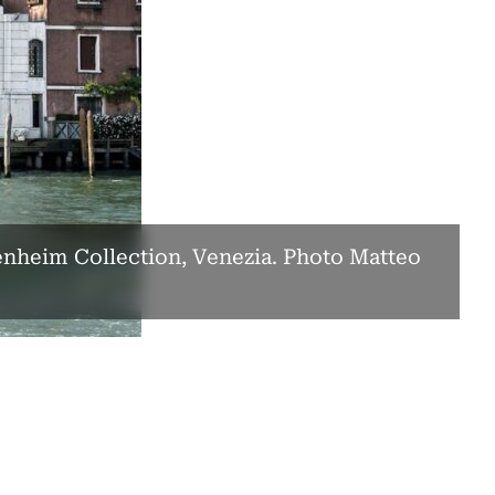
nheim Collection, Venezia. Photo Matteo