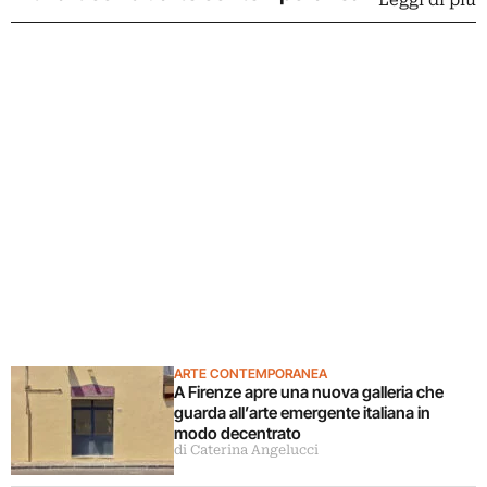
ARTE CONTEMPORANEA
A Firenze apre una nuova galleria che
guarda all’arte emergente italiana in
modo decentrato
di Caterina Angelucci