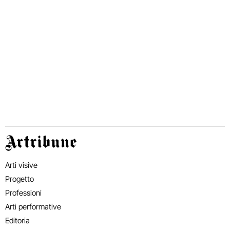
Artribune
Arti visive
Progetto
Professioni
Arti performative
Editoria