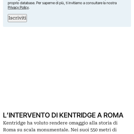
proprio database. Per saperne di più, ti invitiamo a consultare la nostra
Privacy Policy
.
Iscriviti
L’INTERVENTO DI KENTRIDGE A ROMA
Kentridge ha voluto rendere omaggio alla storia di
Roma su scala monumentale. Nei suoi 550 metri di