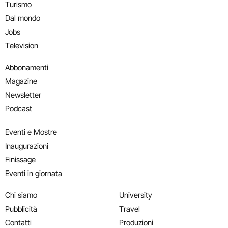
Turismo
Dal mondo
Jobs
Television
Abbonamenti
Magazine
Newsletter
Podcast
Eventi e Mostre
Inaugurazioni
Finissage
Eventi in giornata
Chi siamo
University
Pubblicità
Travel
Contatti
Produzioni