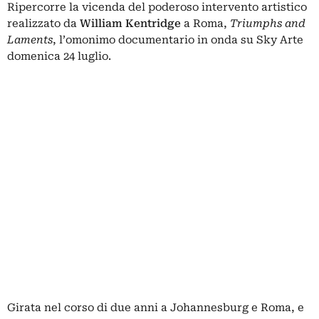
Ripercorre la vicenda del poderoso intervento artistico
realizzato da
William Kentridge
a Roma,
Triumphs and
Laments
, l’omonimo documentario in onda su Sky Arte
domenica 24 luglio.
Girata nel corso di due anni a Johannesburg e Roma, e