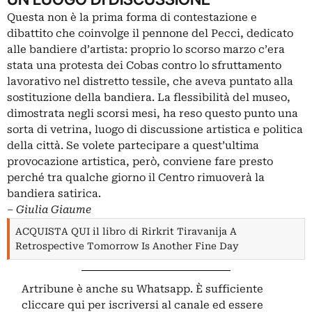
Questa non è la prima forma di contestazione e
dibattito che coinvolge il pennone del Pecci, dedicato
alle bandiere d’artista: proprio lo scorso marzo c’era
stata una protesta dei Cobas contro lo sfruttamento
lavorativo nel distretto tessile, che aveva puntato alla
sostituzione della bandiera. La flessibilità del museo,
dimostrata negli scorsi mesi, ha reso questo punto una
sorta di vetrina, luogo di discussione artistica e politica
della città. Se volete partecipare a quest’ultima
provocazione artistica, però, conviene fare presto
perché tra qualche giorno il Centro rimuoverà la
bandiera satirica.
– Giulia Giaume
ACQUISTA QUI il libro di Rirkrit Tiravanija A
Retrospective Tomorrow Is Another Fine Day
Artribune è anche su Whatsapp. È sufficiente
cliccare qui
per iscriversi al canale ed essere