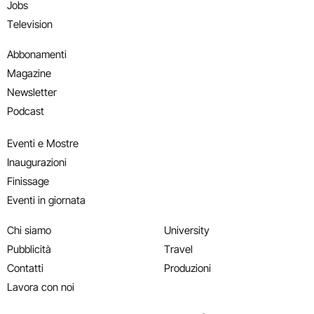
Jobs
Television
Abbonamenti
Magazine
Newsletter
Podcast
Eventi e Mostre
Inaugurazioni
Finissage
Eventi in giornata
Chi siamo
University
Pubblicità
Travel
Contatti
Produzioni
Lavora con noi