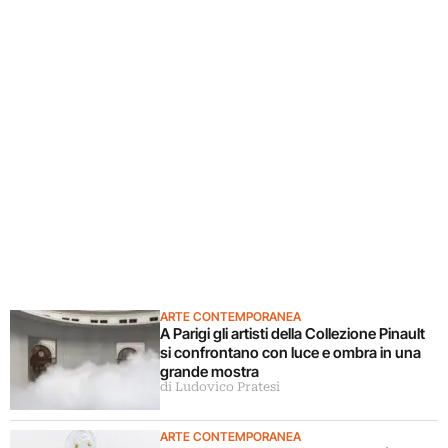
ARTE CONTEMPORANEA
A Parigi gli artisti della Collezione Pinault
si confrontano con luce e ombra in una
grande mostra
di Ludovico Pratesi
ARTE CONTEMPORANEA