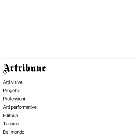
Artribune
Arti visive
Progetto
Professioni
Arti performative
Editoria
Turismo
Dal mondo