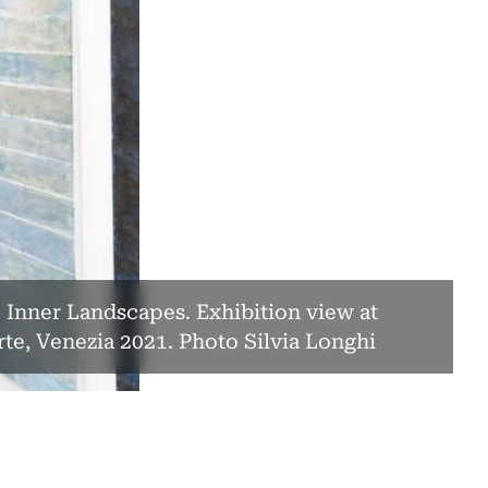
Inner Landscapes. Exhibition view at
te, Venezia 2021. Photo Silvia Longhi