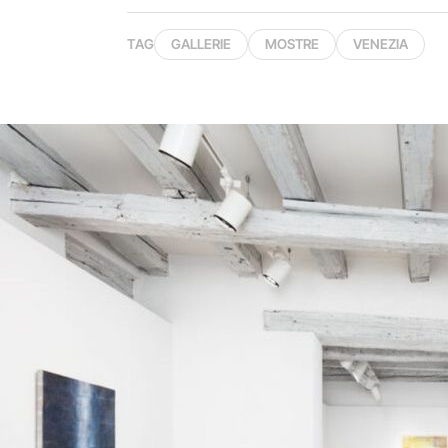
TAG
GALLERIE
MOSTRE
VENEZIA