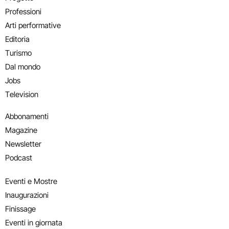
Professioni
Arti performative
Editoria
Turismo
Dal mondo
Jobs
Television
Abbonamenti
Magazine
Newsletter
Podcast
Eventi e Mostre
Inaugurazioni
Finissage
Eventi in giornata