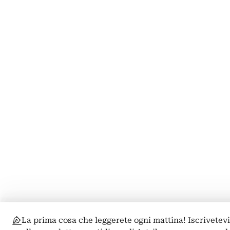
La prima cosa che leggerete ogni mattina! Iscrivetev