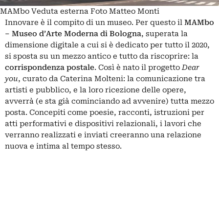
MAMbo Veduta esterna Foto Matteo Monti
Innovare è il compito di un museo. Per questo il
MAMbo
– Museo d’Arte Moderna di Bologna
, superata la
dimensione digitale a cui si è dedicato per tutto il 2020,
si sposta su un mezzo antico e tutto da riscoprire: la
corrispondenza postale
. Così è nato il progetto
Dear
you
, curato da Caterina Molteni: la comunicazione tra
artisti e pubblico, e la loro ricezione delle opere,
avverrà (e sta già cominciando ad avvenire) tutta mezzo
posta. Concepiti come poesie, racconti, istruzioni per
atti performativi e dispositivi relazionali, i lavori che
verranno realizzati e inviati creeranno una relazione
nuova e intima al tempo stesso.