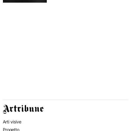
Artribune
Arti visive
Progetto