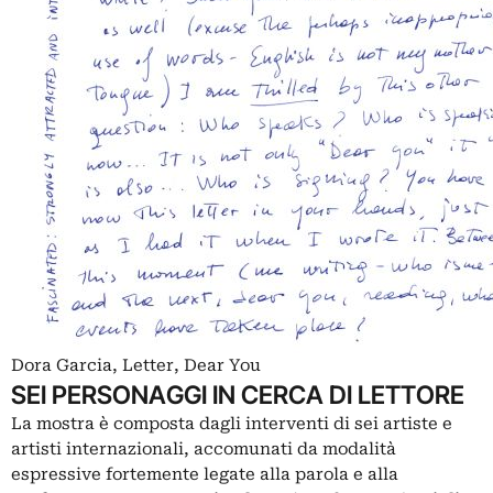
Dora Garcia, Letter, Dear You
SEI PERSONAGGI IN CERCA DI LETTORE
La mostra è composta dagli interventi di sei artiste e
artisti internazionali, accomunati da modalità
espressive fortemente legate alla parola e alla