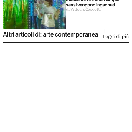
sensi vengono ingannati
di Vittoria Caprotti
Altri articoli di: arte contemporanea
Leggi di più