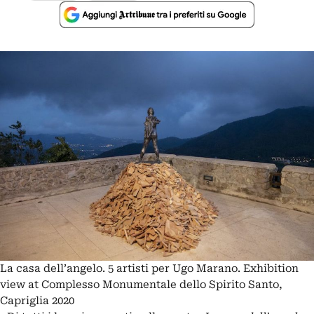
La casa dell’angelo. 5 artisti per Ugo Marano. Exhibition
view at Complesso Monumentale dello Spirito Santo,
Capriglia 2020