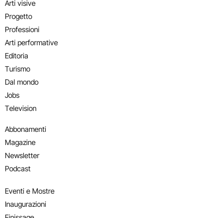
Arti visive
Progetto
Professioni
Arti performative
Editoria
Turismo
Dal mondo
Jobs
Television
Abbonamenti
Magazine
Newsletter
Podcast
Eventi e Mostre
Inaugurazioni
Finissage