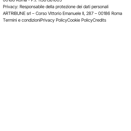
Privacy: Responsabile della protezione dei dati personali
ARTRIBUNE srl – Corso Vittorio Emanuele II, 287 – 00186 Roma
Termini e condizioni
Privacy Policy
Cookie Policy
Credits