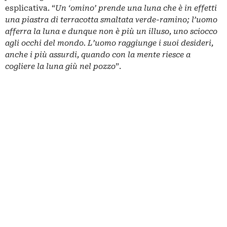
esplicativa. “
Un ‘omino’ prende una luna che è in effetti
una piastra di terracotta smaltata verde-ramino; l’uomo
afferra la luna e dunque non è più un illuso, uno sciocco
agli occhi del mondo. L’uomo raggiunge i suoi desideri,
anche i più assurdi, quando con la mente riesce a
cogliere la luna giù nel pozzo
”.