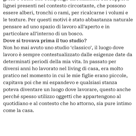
lignei presenti nel contesto circostante, che possono
essere alberi, tronchi o rami, per ricalcarne i volumi e
le texture. Per questi motivi è stato abbastanza naturale
pensare ad uno spazio di lavoro all’aperto e in
particolare all’interno di un bosco.
Dove si trovava prima il tuo studio?
Non ho mai avuto uno studio ‘classico’, il luogo dove
lavoro è sempre contestualizzato dalle esigenze date da
determinati periodi della mia vita. In passato per
diversi anni ho lavorato nel living di casa, era molto
pratico nel momento in cui le mie figlie erano piccole,
capitava poi che mi espandevo e qualsiasi stanza
poteva diventare un luogo dove lavorare, questo anche
perché spesso utilizzo oggetti che appartengono al
quotidiano e al contesto che ho attorno, sia pure intimo
come la casa.