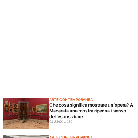
ARTE CONTEMPORANEA
Che cosa significa mostrare un’opera? A
Macerata una mostra ripensa il senso
dell’esposizione
di Alex Urso
ARTE CONTEMPORANEA