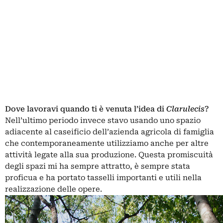
Dove lavoravi quando ti è venuta l’idea di
Clarulecis
?
Nell’ultimo periodo invece stavo usando uno spazio
adiacente al caseificio dell’azienda agricola di famiglia
che contemporaneamente utilizziamo anche per altre
attività legate alla sua produzione.
Questa promiscuità
degli spazi mi ha sempre attratto, è sempre stata
proficua e ha portato tasselli importanti e utili nella
realizzazione delle opere.