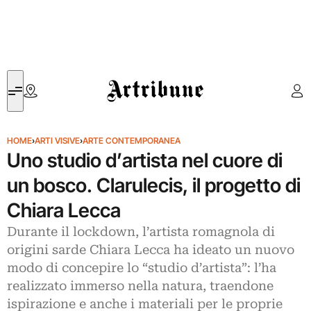
Artribune
HOME
›
ARTI VISIVE
›
ARTE CONTEMPORANEA
Uno studio d’artista nel cuore di
un bosco. Clarulecis, il progetto di
Chiara Lecca
Durante il lockdown, l’artista romagnola di
origini sarde Chiara Lecca ha ideato un nuovo
modo di concepire lo “studio d’artista”: l’ha
realizzato immerso nella natura, traendone
ispirazione e anche i materiali per le proprie