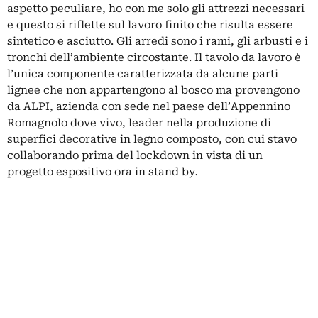
aspetto peculiare, ho con me solo gli attrezzi necessari
e questo si riflette sul lavoro finito che risulta essere
sintetico e asciutto. Gli arredi sono i rami, gli arbusti e i
tronchi dell’ambiente circostante. Il tavolo da lavoro è
l’unica componente caratterizzata da alcune parti
lignee che non appartengono al bosco ma provengono
da ALPI, azienda con sede nel paese dell’Appennino
Romagnolo dove vivo, leader nella produzione di
superfici decorative in legno composto, con cui stavo
collaborando prima del lockdown in vista di un
progetto espositivo ora in stand by
.