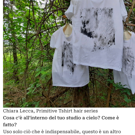
Chiara Lecca, Primitive Tshirt hair series
Cosa c’è all’interno del tuo studio a cielo? Come è
fatto?
Uso solo ciò che è indispensabile, questo è un altro