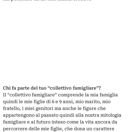
Chi fa parte del tuo “collettivo famigliare”?
Il “collettivo famigliare” comprende la mia famiglia
quindi le mie figlie di 6 e 9 anni, mio marito, mio
fratello, i miei genitori ma anche le figure che
appartengono al passato quindi alla nostra mitologia
famigliare e al futuro inteso come la vita ancora da
percorrere delle mie figlie, che dona un carattere