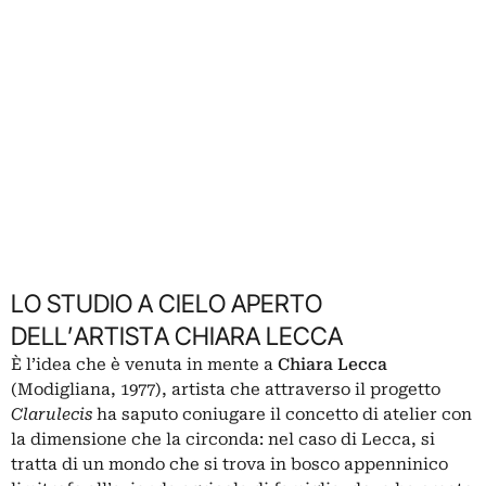
LO STUDIO A CIELO APERTO
DELL’ARTISTA CHIARA LECCA
È l’idea che è venuta in mente a
Chiara Lecca
(Modigliana, 1977), artista che attraverso il progetto
Clarulecis
ha saputo coniugare il concetto di atelier con
la dimensione che la circonda: nel caso di Lecca, si
tratta di un mondo che si trova in bosco appenninico