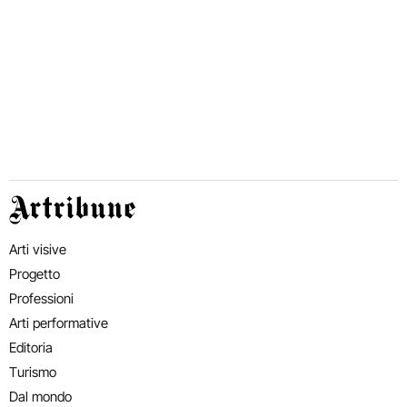
Artribune
Arti visive
Progetto
Professioni
Arti performative
Editoria
Turismo
Dal mondo