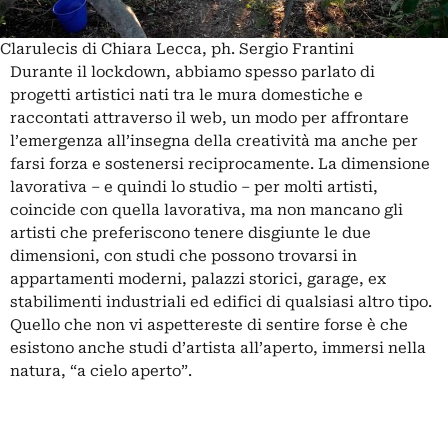
Clarulecis di Chiara Lecca, ph. Sergio Frantini
Durante il lockdown, abbiamo spesso parlato di
progetti artistici nati tra le mura domestiche e
raccontati attraverso il web, un modo per affrontare
l’emergenza all’insegna della creatività ma anche per
farsi forza e sostenersi reciprocamente. La dimensione
lavorativa – e quindi lo studio – per molti artisti,
coincide con quella lavorativa, ma non mancano gli
artisti che preferiscono tenere disgiunte le due
dimensioni, con studi che possono trovarsi in
appartamenti moderni, palazzi storici, garage, ex
stabilimenti industriali ed edifici di qualsiasi altro tipo.
Quello che non vi aspettereste di sentire forse è che
esistono anche studi d’artista all’aperto, immersi nella
natura, “a cielo aperto”.