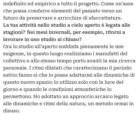
indefinito ed empirico a tutto il progetto. Come un’asse
che possa condurre elementi del passato verso un
futuro da preservare e arricchire di sfaccettature.
La tua attività nello studio a cielo aperto è legata alle
stagioni? Nei mesi invernali, per esempio, ritorni a
lavorare in uno studio al chiuso?
Ora lo studio all’aperto soddisfa pienamente le mie
esigenze, in questo luogo realizziamo i manufatti del
collettivo e allo stesso tempo porto avanti la mia ricerca
personale. I ritmi dilatati che caratterizzano il periodo
estivo fanno sì che io possa adattarmi alle dinamiche di
questo nuovo spazio: lo utilizzo solo con la luce del
giorno e quando le condizioni atmosferiche lo
permettono. Ho adottato un approccio arcaico legato
alle dinamiche e ritmi della natura, un metodo ormai in
disuso.