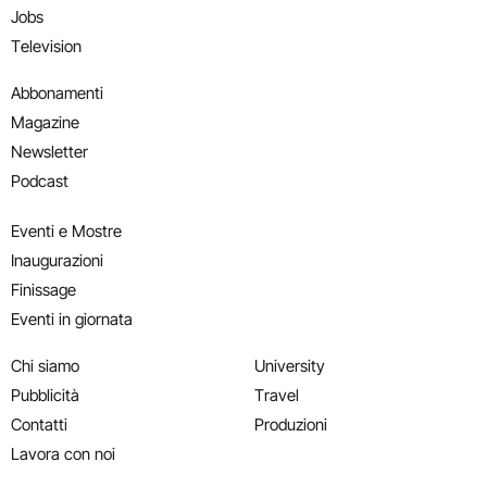
Jobs
Television
Abbonamenti
Magazine
Newsletter
Podcast
Eventi e Mostre
Inaugurazioni
Finissage
Eventi in giornata
Chi siamo
University
Pubblicità
Travel
Contatti
Produzioni
Lavora con noi