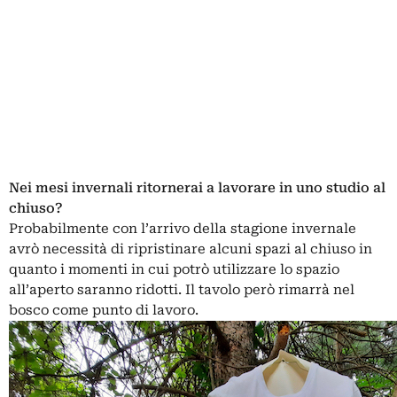
Nei mesi invernali ritornerai a lavorare in uno studio al
chiuso?
Probabilmente con l’arrivo della stagione invernale
avrò necessità di ripristinare alcuni spazi al chiuso in
quanto i momenti in cui potrò utilizzare lo spazio
all’aperto saranno ridotti. Il tavolo però rimarrà nel
bosco come punto di lavoro.