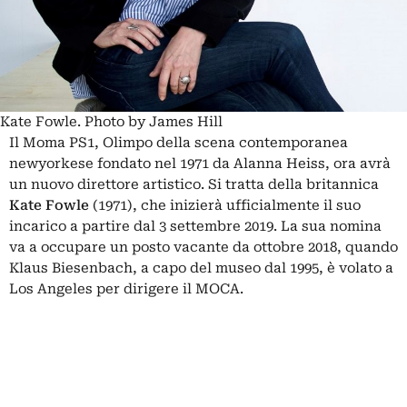
Kate Fowle. Photo by James Hill
Il Moma PS1, Olimpo della scena contemporanea
newyorkese fondato nel 1971 da Alanna Heiss, ora avrà
un nuovo direttore artistico. Si tratta della britannica
Kate Fowle
(1971), che inizierà ufficialmente il suo
incarico a partire dal 3 settembre 2019. La sua nomina
va a occupare un posto vacante da ottobre 2018, quando
Klaus Biesenbach, a capo del museo dal 1995, è
volato a
Los Angeles
per dirigere il MOCA.