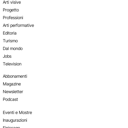
Arti visive
Progetto
Professioni
Arti performative
Editoria
Turismo
Dal mondo
Jobs
Television
Abbonamenti
Magazine
Newsletter
Podcast
Eventi e Mostre
Inaugurazioni
Finissage