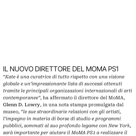
IL NUOVO DIRETTORE DEL MOMA PS1
“
Kate è una curatrice di tutto rispetto con una visione
globale e un’impressionante lista di successi ottenuti
tramite le principali organizzazioni internazionali di arti
contemporanee”,
ha affermato il direttore del MoMA,
Glenn D.
Lowry
, in una nota stampa promulgata dal
museo, “
le sue straordinarie relazioni con gli artisti,
l’impegno in materia di borse di studio e programmi
pubblici, sommati al suo profondo legame con New York,
sarà importante per aiutare il MoMA PS1 a realizzare il