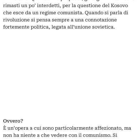
rimasti un po’ interdetti, per la questione del Kosovo
che esce da un regime comunista. Quando si parla di
rivoluzione si pensa sempre a una connotazione
fortemente politica, legata all’unione sovietica.
Ovvero?
È un’opera a cui sono particolarmente affezionato, ma
non ha niente a che vedere con il comunismo. Si