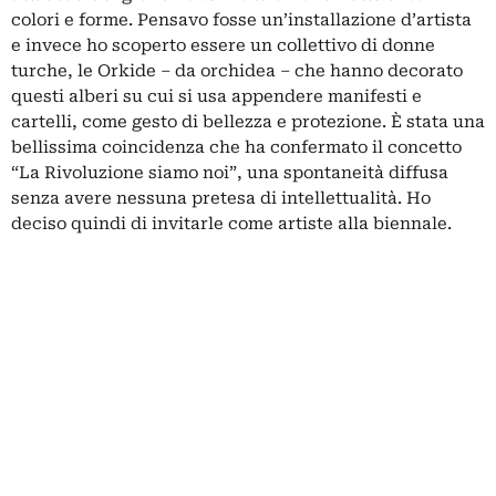
colori e forme. Pensavo fosse un’installazione d’artista
e invece ho scoperto essere un collettivo di donne
turche, le Orkide – da orchidea – che hanno decorato
questi alberi su cui si usa appendere manifesti e
cartelli, come gesto di bellezza e protezione. È stata una
bellissima coincidenza che ha confermato il concetto
“La Rivoluzione siamo noi”, una spontaneità diffusa
senza avere nessuna pretesa di intellettualità. Ho
deciso quindi di invitarle come artiste alla biennale.