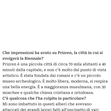
Che impressioni ha avuto su Prizren, la città in cui si
svolgerà la Biennale?
Prizren è una piccola città di circa 70 mila abitanti a 40
minuti dalla capitale, e non c’è molto dal punto di vista
artistico. È stata fondata dai romani e c’è un piccolo
museo archeologico. È molto libera, moderna, si respira
una bella energia. È a maggioranza musulmana, con 30
moschee e qualche chiesa cristiana e ortodossa.
C’è qualcosa che l’ha colpita in particolare?
Mi sono imbattuto in questi alberi che avevano
attaccati dei grandi lavori fatti all’uncinetto di vari