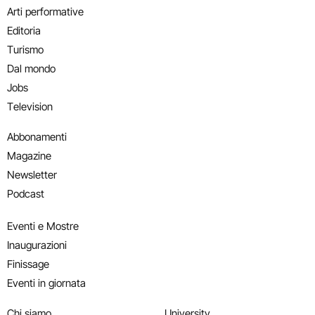
Arti performative
Editoria
Turismo
Dal mondo
Jobs
Television
Abbonamenti
Magazine
Newsletter
Podcast
Eventi e Mostre
Inaugurazioni
Finissage
Eventi in giornata
Chi siamo
University