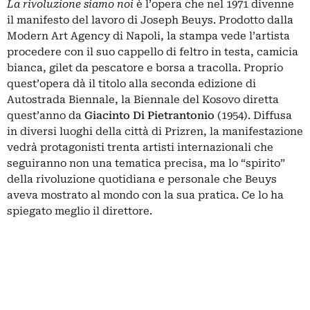
La rivoluzione siamo noi
è l’opera che nel 1971 divenne
il manifesto del lavoro di Joseph Beuys. Prodotto dalla
Modern Art Agency di Napoli, la stampa vede l’artista
procedere con il suo cappello di feltro in testa, camicia
bianca, gilet da pescatore e borsa a tracolla. Proprio
quest’opera dà il titolo alla seconda edizione di
Autostrada Biennale, la Biennale del Kosovo diretta
quest’anno da
Giacinto Di Pietrantonio
(1954). Diffusa
in diversi luoghi della città di Prizren, la manifestazione
vedrà protagonisti trenta artisti internazionali che
seguiranno non una tematica precisa, ma lo “spirito”
della rivoluzione quotidiana e personale che Beuys
aveva mostrato al mondo con la sua pratica. Ce lo ha
spiegato meglio il direttore.