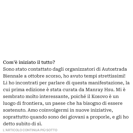
Com’è iniziato il tutto?
Sono stato contattato dagli organizzatori di Autostrada
Biennale a ottobre scorso, ho avuto tempi strettissimi!
Li ho incontrati per parlare di questa manifestazione, la
cui prima edizione è stata curata da Manray Hsu. Mi è
sembrato molto interessante, poiché il Kosovo è un
luogo di frontiera, un paese che ha bisogno di essere
sostenuto. Amo coinvolgermi in nuove iniziative,
soprattutto quando sono dei giovani a proporle, e gli ho
detto subito di sì.
L'ARTICOLO CONTINUA PIÙ SOTTO