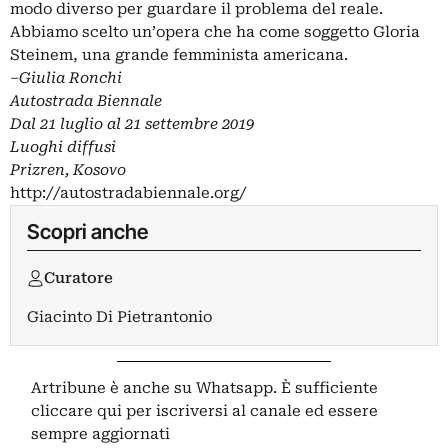
modo diverso per guardare il problema del reale.
Abbiamo scelto un’opera che ha come soggetto Gloria
Steinem, una grande femminista americana.
–
Giulia Ronchi
Autostrada Biennale
Dal 21 luglio al 21 settembre 2019
Luoghi diffusi
Prizren, Kosovo
http://autostradabiennale.org/
Scopri anche
Curatore
Giacinto Di Pietrantonio
Artribune è anche su Whatsapp. È sufficiente
cliccare qui
per iscriversi al canale ed essere
sempre aggiornati