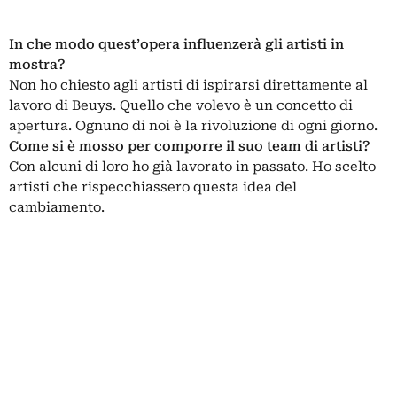
In che modo quest’opera influenzerà gli artisti in
mostra?
Non ho chiesto agli artisti di ispirarsi direttamente al
lavoro di Beuys. Quello che volevo è un concetto di
apertura. Ognuno di noi è la rivoluzione di ogni giorno.
Come si è mosso per comporre il suo team di artisti?
Con alcuni di loro ho già lavorato in passato. Ho scelto
artisti che rispecchiassero questa idea del
cambiamento.