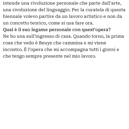
intende una rivoluzione personale che parte dall’arte,
una rivoluzione del linguaggio. Per la curatela di questa
biennale volevo partire da un lavoro artistico e non da
un concetto teorico, come si usa fare ora.
Qual è il suo legame personale con quest’opera?
Ne ho una sull’ingresso di casa. Quando torno, la prima
cosa che vedo è Beuys che cammina e mi viene
incontro. È l’opera che mi accompagna tutti i giorni e
che tengo sempre presente nel mio lavoro.