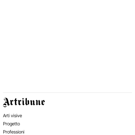
Artribune
Arti visive
Progetto
Professioni