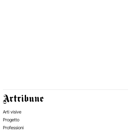
Artribune
Arti visive
Progetto
Professioni