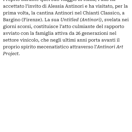
accettato l’invito di Alessia Antinori e ha visitato, per la
prima volta, la cantina Antinori nel Chianti Classico, a
Bargino (Firenze). La sua
Untitled (Antinori)
, svelata nei
giorni scorsi, costituisce l’atto culmiante del rapporto
avviato con la famiglia attiva da 26 generazioni nel
settore vinicolo, che negli ultimi anni porta avanti il
proprio spirito mecenatistico attraverso l’
Antinori Art
Project
.