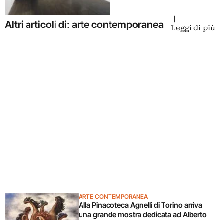
Altri articoli di: arte contemporanea
Leggi di più
ARTE CONTEMPORANEA
Alla Pinacoteca Agnelli di Torino arriva
una grande mostra dedicata ad Alberto