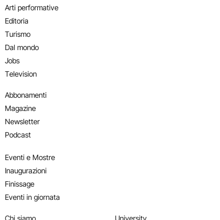
Arti performative
Editoria
Turismo
Dal mondo
Jobs
Television
Abbonamenti
Magazine
Newsletter
Podcast
Eventi e Mostre
Inaugurazioni
Finissage
Eventi in giornata
Chi siamo
University