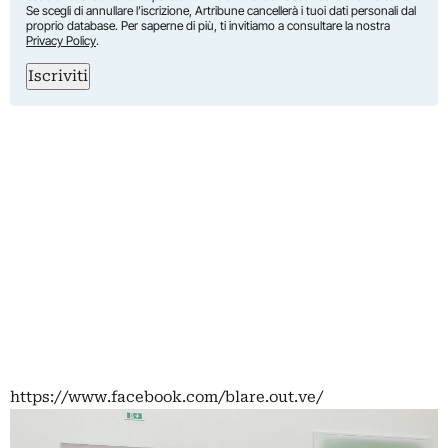
Se scegli di annullare l’iscrizione, Artribune cancellerà i tuoi dati personali dal
proprio database. Per saperne di più, ti invitiamo a consultare la nostra
Privacy Policy
.
Iscriviti
https://www.facebook.com/blare.out.ve/