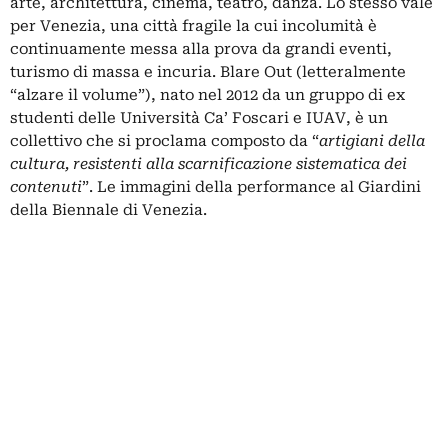
arte, architettura, cinema, teatro, danza. Lo stesso vale
per Venezia, una città fragile la cui incolumità è
continuamente messa alla prova da grandi eventi,
turismo di massa e incuria. Blare Out (letteralmente
“alzare il volume”), nato nel 2012 da un gruppo di ex
studenti delle Università Ca’ Foscari e IUAV, è un
collettivo che si proclama composto da “
artigiani della
cultura, resistenti alla scarnificazione sistematica dei
contenuti
”. Le immagini della performance al Giardini
della Biennale di Venezia.