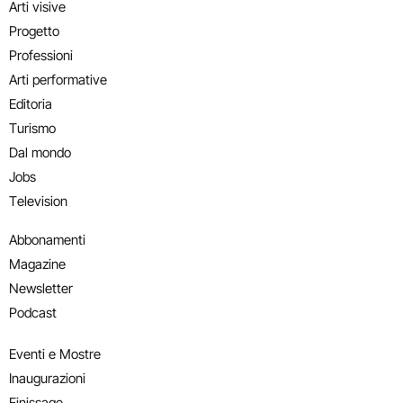
Arti visive
Progetto
Professioni
Arti performative
Editoria
Turismo
Dal mondo
Jobs
Television
Abbonamenti
Magazine
Newsletter
Podcast
Eventi e Mostre
Inaugurazioni
Finissage