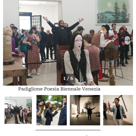
1 / 6
Padiglione Poesia Biennale Venezia