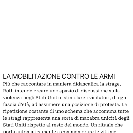
LA MOBILITAZIONE CONTRO LE ARMI
Più che raccontare in maniera didascalica la strage,
Roth intende creare uno spazio di discussione sulla
violenza negli Stati Uniti e stimolare i visitatori, di ogni
fascia d’età, ad assumere una posizione di protesta. La
ripetizione costante di uno schema che accomuna tutte
le stragi rappresenta una sorta di macabra unicità degli
Stati Uniti rispetto al resto del mondo. Un rituale che
porta automaticamente a commemorare le vittime,