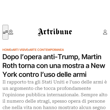
Artribune
HOME
›
ARTI VISIVE
›
ARTE CONTEMPORANEA
Dopo l’opera anti-Trump, Martin
Roth torna con una mostra a New
York contro l’uso delle armi
Il rapporto tra gli Stati Uniti e l’uso delle armi è
un argomento che tocca profondamente
l’opinione pubblica internazionale. Sempre alto
il numero delle stragi, spesso opera di persone
che nella vita non hanno mostrato alcun segno