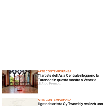
ARTE CONTEMPORANEA
11 artiste dell’Asia Centrale rileggono la
Turandot in questa mostra a Venezia
di Aldo Premoli
ARTE CONTEMPORANEA
Il grande artista Cy Twombly realizzò una