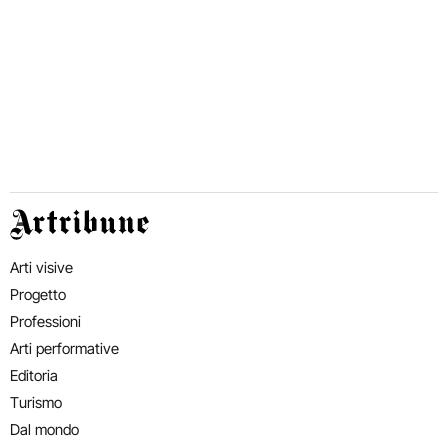
Artribune
Arti visive
Progetto
Professioni
Arti performative
Editoria
Turismo
Dal mondo