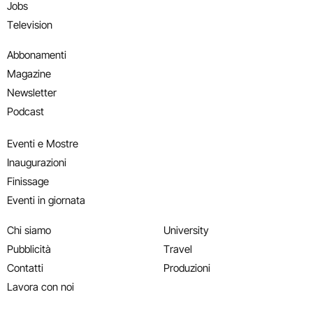
Jobs
Television
Abbonamenti
Magazine
Newsletter
Podcast
Eventi e Mostre
Inaugurazioni
Finissage
Eventi in giornata
Chi siamo
University
Pubblicità
Travel
Contatti
Produzioni
Lavora con noi