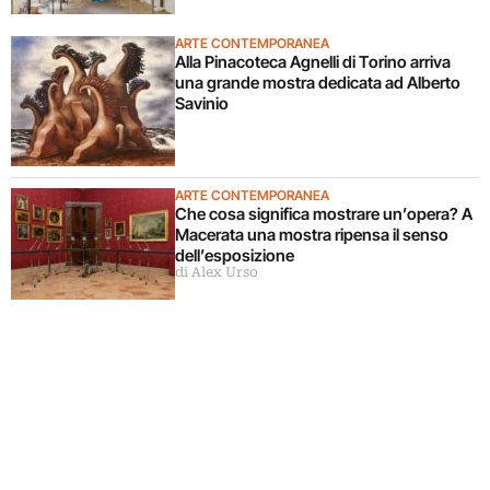
ARTE CONTEMPORANEA
Alla Pinacoteca Agnelli di Torino arriva
una grande mostra dedicata ad Alberto
Savinio
ARTE CONTEMPORANEA
Che cosa significa mostrare un’opera? A
Macerata una mostra ripensa il senso
dell’esposizione
di Alex Urso