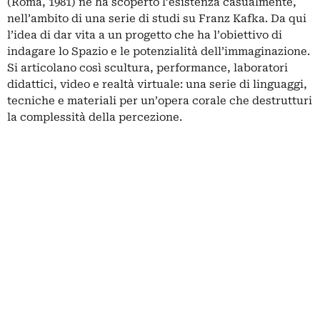
(Roma, 1981) ne ha scoperto l’esistenza casualmente,
nell’ambito di una serie di studi su Franz Kafka. Da qui
l’idea di dar vita a un progetto che ha l’obiettivo di
indagare lo Spazio e le potenzialità dell’immaginazione.
Si articolano così scultura, performance, laboratori
didattici, video e realtà virtuale: una serie di linguaggi,
tecniche e materiali per un’opera corale che destrutturi
la complessità della percezione.