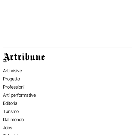
Artribune
Arti visive
Progetto
Professioni
Arti performative
Editoria
Turismo
Dal mondo
Jobs