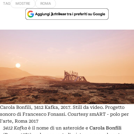
TAG
MOSTRE
ROMA
Carola Bonfili, 3412 Kafka, 2017. Still da video. Progetto
sonoro di Francesco Fonassi. Courtesy smART - polo per
l'arte, Roma 2017
3412 Kafka
è il nome di un asteroide e
Carola Bonfili