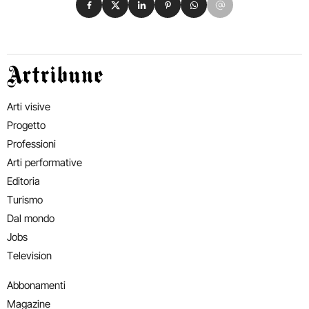
Artribune
Arti visive
Progetto
Professioni
Arti performative
Editoria
Turismo
Dal mondo
Jobs
Television
Abbonamenti
Magazine