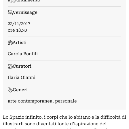
appuntamento
Vernissage
22/11/2017
ore 18,30
Artisti
Carola Bonfili
Curatori
Ilaria Gianni
Generi
arte contemporanea, personale
Lo Spazio infinito, i corpi che lo abitano e la difficoltà di
illustrarli sono diventati fonte d’ispirazione del