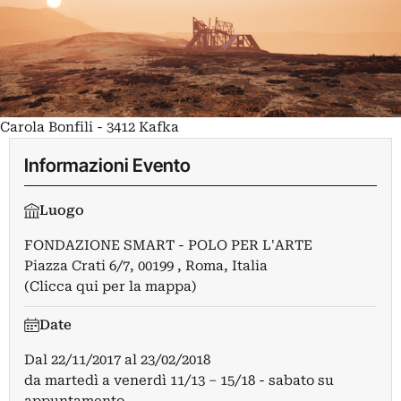
Carola Bonfili - 3412 Kafka
Informazioni Evento
Luogo
FONDAZIONE SMART - POLO PER L'ARTE
Piazza Crati 6/7, 00199 , Roma, Italia
(Clicca qui per la mappa)
Date
Dal
22/11/2017
al
23/02/2018
da martedì a venerdì 11/13 – 15/18 - sabato su