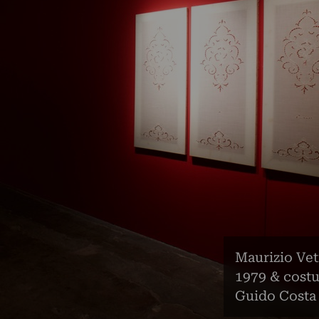
Maurizio Vet
1979 & costu
Guido Costa 