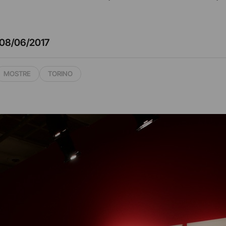
08/06/2017
MOSTRE
TORINO