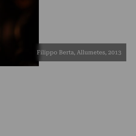
Filippo Berta, Allumetes, 2013