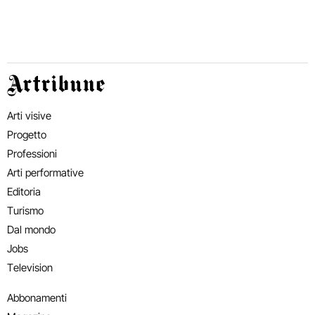
Artribune
Arti visive
Progetto
Professioni
Arti performative
Editoria
Turismo
Dal mondo
Jobs
Television
Abbonamenti