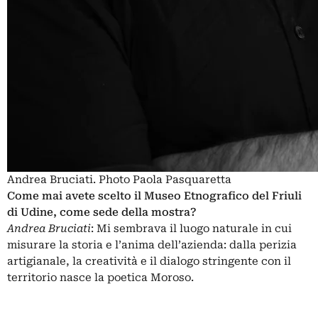
Andrea Bruciati. Photo Paola Pasquaretta
Come mai avete scelto il Museo Etnografico del Friuli
di Udine, come sede della mostra?
Andrea Bruciati
: Mi sembrava il luogo naturale in cui
misurare la storia e l’anima dell’azienda: dalla perizia
artigianale, la creatività e il dialogo stringente con il
territorio nasce la poetica Moroso.