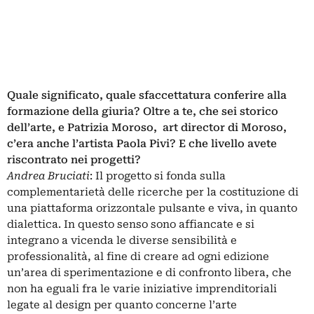
Quale significato, quale sfaccettatura conferire alla
formazione della giuria? Oltre a te, che sei storico
dell’arte, e Patrizia Moroso, art director di Moroso,
c’era anche l’artista Paola Pivi? E che livello avete
riscontrato nei progetti?
Andrea Bruciati
: Il progetto si fonda sulla
complementarietà delle ricerche per la costituzione di
una piattaforma orizzontale pulsante e viva, in quanto
dialettica. In questo senso sono affiancate e si
integrano a vicenda le diverse sensibilità e
professionalità, al fine di creare ad ogni edizione
un’area di sperimentazione e di confronto libera, che
non ha eguali fra le varie iniziative imprenditoriali
legate al design per quanto concerne l’arte