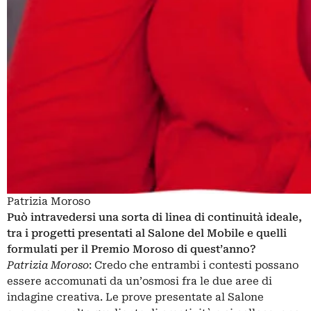
Patrizia Moroso
Può intravedersi una sorta di linea di continuità ideale,
tra i progetti presentati al Salone del Mobile e quelli
formulati per il Premio Moroso di quest’anno?
Patrizia Moroso
: Credo che entrambi i contesti possano
essere accomunati da un’osmosi fra le due aree di
indagine creativa. Le prove presentate al Salone