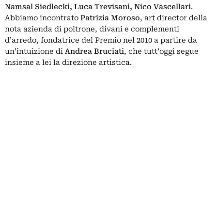
Namsal Siedlecki, Luca Trevisani, Nico Vascellari
.
Abbiamo incontrato
Patrizia Moroso
, art director della
nota azienda di poltrone, divani e complementi
d’arredo, fondatrice del Premio nel 2010 a partire da
un’intuizione di
Andrea Bruciati
, che tutt’oggi segue
insieme a lei la direzione artistica.