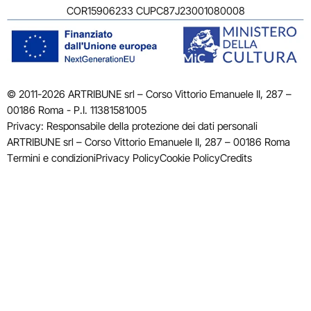
COR15906233 CUPC87J23001080008
© 2011-2026 ARTRIBUNE srl – Corso Vittorio Emanuele II, 287 –
00186 Roma - P.I. 11381581005
Privacy: Responsabile della protezione dei dati personali
ARTRIBUNE srl – Corso Vittorio Emanuele II, 287 – 00186 Roma
Termini e condizioni
Privacy Policy
Cookie Policy
Credits