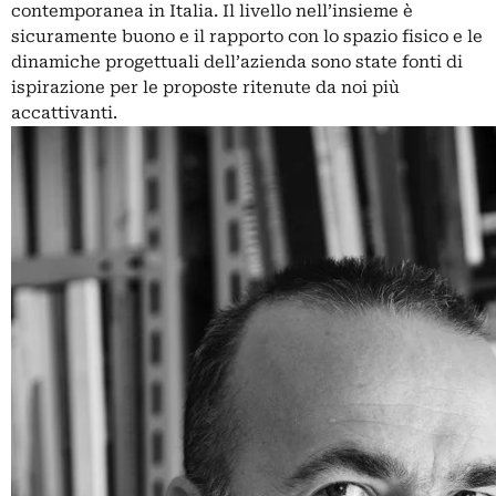
contemporanea in Italia. Il livello nell’insieme è
sicuramente buono e il rapporto con lo spazio fisico e le
dinamiche progettuali dell’azienda sono state fonti di
ispirazione per le proposte ritenute da noi più
accattivanti.