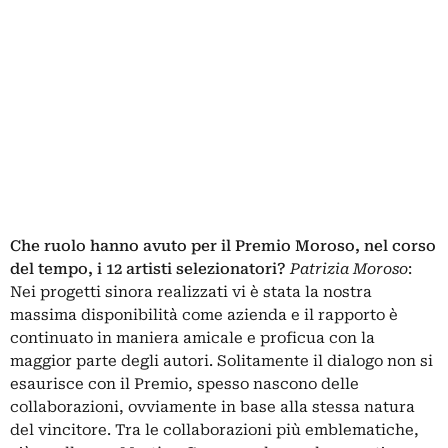
Che ruolo hanno avuto per il Premio Moroso, nel corso
del tempo, i 12 artisti selezionatori?
Patrizia Moroso
:
Nei progetti sinora realizzati vi è stata la nostra
massima disponibilità come azienda e il rapporto è
continuato in maniera amicale e proficua con la
maggior parte degli autori. Solitamente il dialogo non si
esaurisce con il Premio, spesso nascono delle
collaborazioni, ovviamente in base alla stessa natura
del vincitore. Tra le collaborazioni più emblematiche,