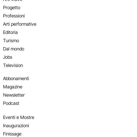
Progetto
Professioni
Arti performative
Editoria
Turismo
Dal mondo
Jobs
Television
Abbonamenti
Magazine
Newsletter
Podcast
Eventi e Mostre
Inaugurazioni
Finissage