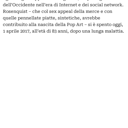
dell’Occidente nell’era di Internet e dei social network.
Rosenquist – che col sex appeal della merce e con
quelle pennellate piatte, sintetiche, avrebbe
contribuito alla nascita della Pop Art – si è spento oggi,
1 aprile 2017, all’età di 83 anni, dopo una lunga malattia.