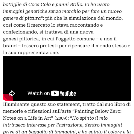
bottiglie di Coca Cola e panni Brillo. Io ho usato
immagini generiche senza marchio per fare un nuovo
genere di pittura
“: più che la simulazione del mondo,
così come il mercato lo stava raccontando e
confezionando, si trattava di una nuova
genesi pittorica, in cui l’oggetto comune – e non il
brand – fossero pretesti per ripensare il mondo stesso e
la sua rappresentazione.
Illuminante questo suo statement, tratto dal suo libro di
memorie e riflessioni sull’arte “Painting Below Zero:
Notes on a Life in Art” (2009): “
Ho spinto il mio
intrinseco interesse per l’astrazione, dentro immagini
prive di un bagaglio di immagini, e ho spinto il colore e la