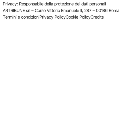
Privacy: Responsabile della protezione dei dati personali
ARTRIBUNE srl – Corso Vittorio Emanuele II, 287 – 00186 Roma
Termini e condizioni
Privacy Policy
Cookie Policy
Credits