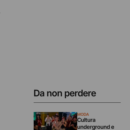
,
Da non perdere
MODA
Cultura
underground e