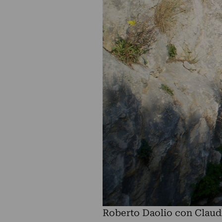
Roberto Daolio con Claudi