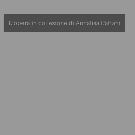
L'opera in collezione di Annalisa Cattani