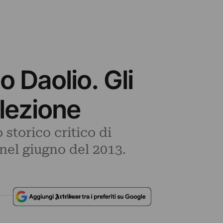
o Daolio. Gli
lezione
 storico critico di
nel giugno del 2013.