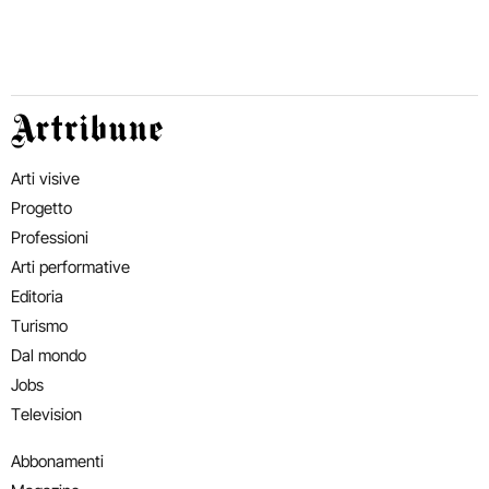
Artribune
Arti visive
Progetto
Professioni
Arti performative
Editoria
Turismo
Dal mondo
Jobs
Television
Abbonamenti