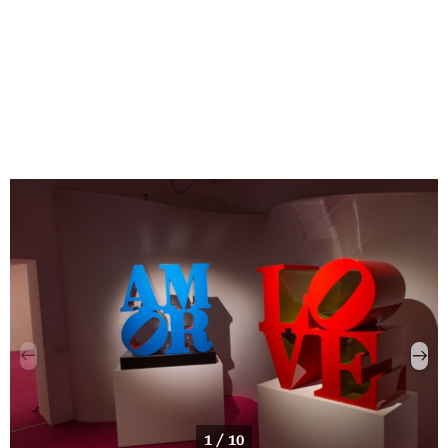
1 / 10