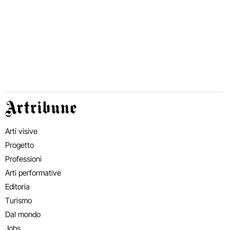
Artribune
Arti visive
Progetto
Professioni
Arti performative
Editoria
Turismo
Dal mondo
Jobs