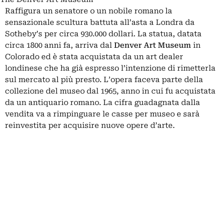
Raffigura un senatore o un nobile romano la
sensazionale scultura battuta all’asta a Londra da
Sotheby’s per circa 930.000 dollari. La statua, datata
circa 1800 anni fa, arriva dal
Denver Art Museum
in
Colorado ed è stata acquistata da un art dealer
londinese che ha già espresso l’intenzione di rimetterla
sul mercato al più presto. L’opera faceva parte della
collezione del museo dal 1965, anno in cui fu acquistata
da un antiquario romano. La cifra guadagnata dalla
vendita va a rimpinguare le casse per museo e sarà
reinvestita per acquisire nuove opere d’arte.