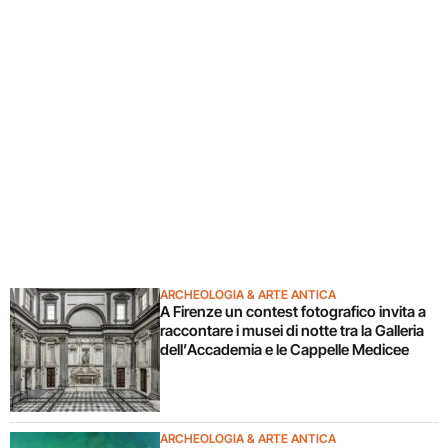
ARCHEOLOGIA & ARTE ANTICA
A Firenze un contest fotografico invita a
raccontare i musei di notte tra la Galleria
dell’Accademia e le Cappelle Medicee
ARCHEOLOGIA & ARTE ANTICA