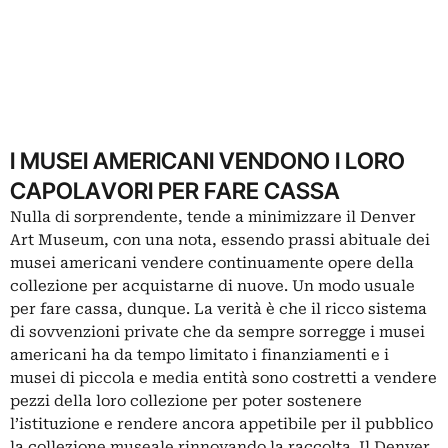
I MUSEI AMERICANI VENDONO I LORO
CAPOLAVORI PER FARE CASSA
Nulla di sorprendente, tende a minimizzare il Denver
Art Museum, con una nota, essendo prassi abituale dei
musei americani vendere continuamente opere della
collezione per acquistarne di nuove. Un modo usuale
per fare cassa, dunque. La verità è che il ricco sistema
di sovvenzioni private che da sempre sorregge i musei
americani ha da tempo limitato i finanziamenti e i
musei di piccola e media entità sono costretti a vendere
pezzi della loro collezione per poter sostenere
l’istituzione e rendere ancora appetibile per il pubblico
la collezione museale rinnovando la raccolta. Il Denver