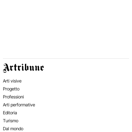
Artribune
Arti visive
Progetto
Professioni
Arti performative
Editoria
Turismo
Dal mondo