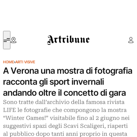
Artribune
HOME
›
ARTI VISIVE
A Verona una mostra di fotografia
racconta gli sport invernali
andando oltre il concetto di gara
Sono tratte dall’archivio della famosa rivista
LIFE le fotografie che compongono la mostra
“Winter Games!” visitabile fino al 2 giugno nei
suggestivi spazi degli Scavi Scaligeri, riaperti
al pubblico dopo tanti anni proprio in questa