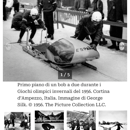
1 / 5
Primo piano di un bob a due durante i
Giochi olimpici invernali del 1956. Cortina
d’Ampezzo, Italia. Immagine di George
Silk. © 1956. The Picture Collection LLC.
Tutti i diritti riservati.