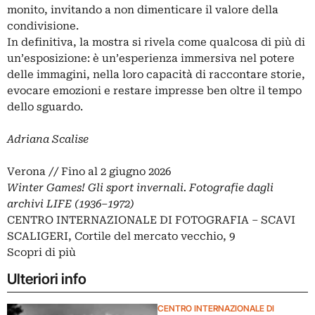
monito, invitando a non dimenticare il valore della
condivisione.
In definitiva, la mostra si rivela come qualcosa di più di
un’esposizione: è un’esperienza immersiva nel potere
delle immagini, nella loro capacità di raccontare storie,
evocare emozioni e restare impresse ben oltre il tempo
dello sguardo.
Adriana Scalise
Verona // Fino al 2 giugno 2026
Winter Games! Gli sport invernali. Fotografie dagli
archivi LIFE (1936–1972)
CENTRO INTERNAZIONALE DI FOTOGRAFIA – SCAVI
SCALIGERI, Cortile del mercato vecchio, 9
Scopri di più
Ulteriori info
CENTRO INTERNAZIONALE DI