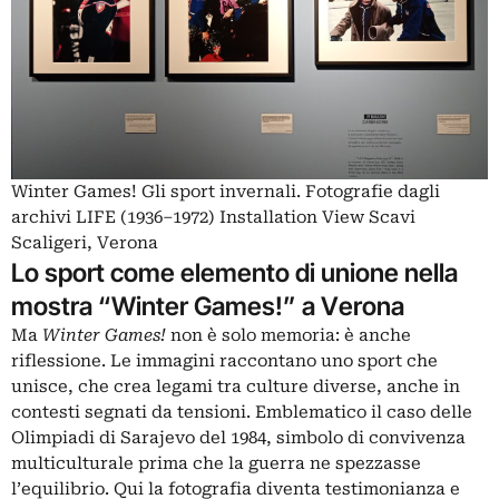
Winter Games! Gli sport invernali. Fotografie dagli
archivi LIFE (1936–1972) Installation View Scavi
Scaligeri, Verona
Lo sport come elemento di unione nella
mostra “Winter Games!” a Verona
Ma
Winter Games!
non è solo memoria: è anche
riflessione. Le immagini raccontano uno sport che
unisce, che crea legami tra culture diverse, anche in
contesti segnati da tensioni. Emblematico il caso delle
Olimpiadi di Sarajevo del 1984, simbolo di convivenza
multiculturale prima che la guerra ne spezzasse
l’equilibrio. Qui la fotografia diventa testimonianza e