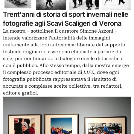
Trent’anni di storia di sport invernali nelle
fotografie agli Scavi Scaligeri di Verona
La mostra – sottolinea il curatore
Simone Azzoni
–
intende valorizzare l’autorialità delle immagini
unitamente alla loro autonomia: liberate dal supporto
testuale originario, esse sono chiamate a parlare da
sole, pur continuando a dialogare con le didascalie e
con il pubblico. Allo stesso tempo, dalla mostra emerge
il complesso processo editoriale di
LIFE
, dove ogni
fotografia pubblicata rappresentava il risultato di
accurate e complesse scelte collettive, tra redattori,
editor e grafici.