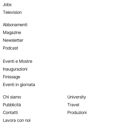
Jobs
Television
Abbonamenti
Magazine
Newsletter
Podcast
Eventi e Mostre
Inaugurazioni
Finissage
Eventi in giornata
Chi siamo
University
Pubblicità
Travel
Contatti
Produzioni
Lavora con noi