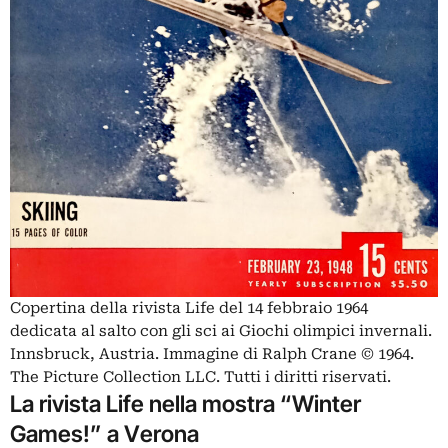
Copertina della rivista Life del 14 febbraio 1964
dedicata al salto con gli sci ai Giochi olimpici invernali.
Innsbruck, Austria. Immagine di Ralph Crane © 1964.
The Picture Collection LLC. Tutti i diritti riservati.
La rivista Life nella mostra “Winter
Games!” a Verona