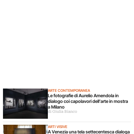
ARTE CONTEMPORANEA
Le fotografie di Aurelio Amendola in
dialogo coi capolavori dell’arte in mostra
a Milano
di Giulia Bianco
ARTI VISIVE
A Venezia una tela settecentesca dialoga