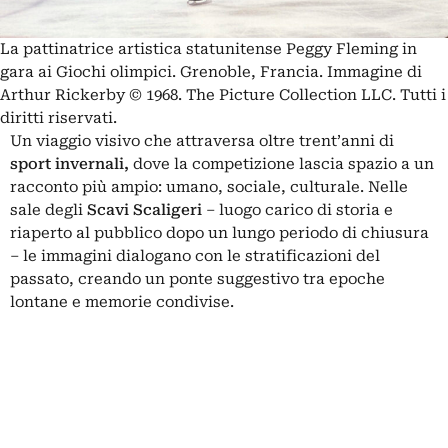
La pattinatrice artistica statunitense Peggy Fleming in
gara ai Giochi olimpici. Grenoble, Francia. Immagine di
Arthur Rickerby © 1968. The Picture Collection LLC. Tutti i
diritti riservati.
Un viaggio visivo che attraversa oltre trent’anni di
sport invernali,
dove la competizione lascia spazio a un
racconto più ampio: umano, sociale, culturale. Nelle
sale degli
Scavi Scaligeri
– luogo carico di storia e
riaperto al pubblico dopo un lungo periodo di chiusura
– le immagini dialogano con le stratificazioni del
passato, creando un ponte suggestivo tra epoche
lontane e memorie condivise.