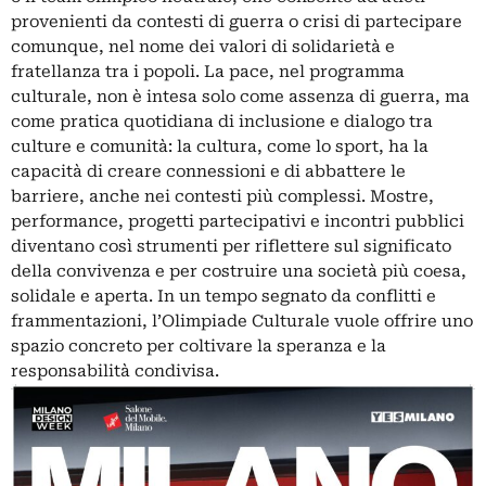
provenienti da contesti di guerra o crisi di partecipare
comunque, nel nome dei valori di solidarietà e
fratellanza tra i popoli. La pace, nel programma
culturale, non è intesa solo come assenza di guerra, ma
come pratica quotidiana di inclusione e dialogo tra
culture e comunità: la cultura, come lo sport, ha la
capacità di creare connessioni e di abbattere le
barriere, anche nei contesti più complessi. Mostre,
performance, progetti partecipativi e incontri pubblici
diventano così strumenti per riflettere sul significato
della convivenza e per costruire una società più coesa,
solidale e aperta. In un tempo segnato da conflitti e
frammentazioni, l’Olimpiade Culturale vuole offrire uno
spazio concreto per coltivare la speranza e la
responsabilità condivisa.