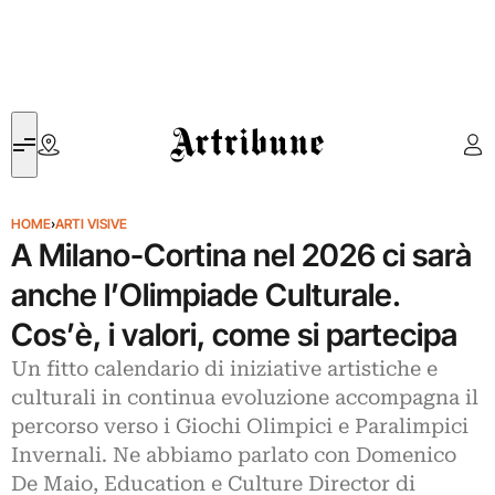
Artribune
HOME
›
ARTI VISIVE
A Milano-Cortina nel 2026 ci sarà
anche l’Olimpiade Culturale.
Cos’è, i valori, come si partecipa
Un fitto calendario di iniziative artistiche e
culturali in continua evoluzione accompagna il
percorso verso i Giochi Olimpici e Paralimpici
Invernali. Ne abbiamo parlato con Domenico
De Maio, Education e Culture Director di