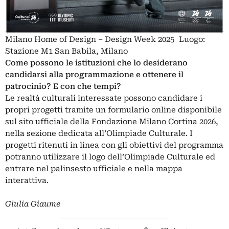
Milano Home of Design – Design Week 2025 Luogo:
Stazione M1 San Babila, Milano
Come possono le istituzioni che lo desiderano
candidarsi alla programmazione e ottenere il
patrocinio? E con che tempi?
Le realtà culturali interessate possono candidare i
propri progetti tramite un formulario online disponibile
sul
sito ufficiale
della Fondazione Milano Cortina 2026,
nella sezione dedicata all’Olimpiade Culturale. I
progetti ritenuti in linea con gli obiettivi del programma
potranno utilizzare il logo dell’Olimpiade Culturale ed
entrare nel palinsesto ufficiale e nella mappa
interattiva.
Giulia Giaume