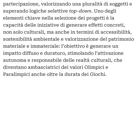
partecipazione, valorizzando una pluralità di soggetti e
superando logiche selettive
top-down.
Uno degli
elementi chiave nella selezione dei progetti è la
capacità delle iniziative di generare effetti concreti,
non solo culturali, ma anche in termini di accessibilità,
sostenibilità ambientale e valorizzazione del patrimonio
materiale e immateriale: l’obiettivo è generare un
impatto diffuso e duraturo, stimolando l’attivazione
autonoma e responsabile delle realtà culturali, che
diventano ambasciatrici dei valori Olimpici e
Paralimpici anche oltre la durata dei Giochi.