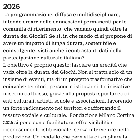
2026
La programmazione, diffusa e multidisciplinare,
intende creare delle connessioni permanenti per le
comunità di riferimento, che vadano quindi oltre la
durata dei Giochi? Se sì, in che modo ci si propone di
avere un impatto di lunga durata, sostenibile e
coinvolgente, visti anche i contrastanti dati della
partecipazione culturale italiana?
L’obiettivo è proprio questo: lasciare un’eredità che
vada oltre la durata dei Giochi. Non si tratta solo di un
insieme di eventi, ma di un progetto trasformativo che
coinvolge territori, persone e istituzioni. Le iniziative
nascono dal basso, grazie alla proposta spontanea di
enti culturali, artisti, scuole e associazioni, favorendo
un forte radicamento nei territori e rafforzando il
tessuto sociale e culturale. Fondazione Milano Cortina
2026 si pone come facilitatore: offre visibilità e
riconoscimento istituzionale, senza intervenire nella
produzione. Un modello che permette di ampliare la