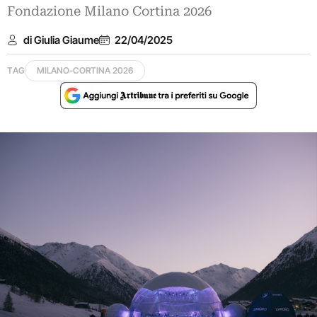
Fondazione Milano Cortina 2026
di Giulia Giaume
22/04/2025
TAG
MILANO-CORTINA 2026