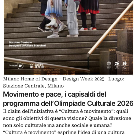
Milano Home of Design – Design Week 2025 Luogo:
Stazione Centrale, Milano
Movimento e pace, i capisaldi del
programma dell’Olimpiade Culturale 2026
Il claim dell’iniziativa è “Cultura è movimento”: quali
sono gli obiettivi di questa visione? Quale la direzione
non solo culturale ma anche sociale e umana?
“Cultura è movimento” esprime l’idea di una cultura