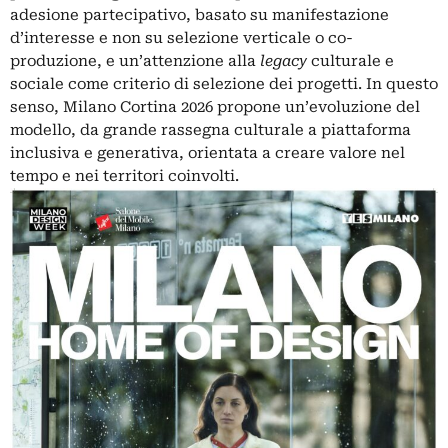
adesione partecipativo, basato su manifestazione
d’interesse e non su selezione verticale o co-
produzione, e un’attenzione alla
legacy
culturale e
sociale come criterio di selezione dei progetti. In questo
senso, Milano Cortina 2026 propone un’evoluzione del
modello, da grande rassegna culturale a piattaforma
inclusiva e generativa, orientata a creare valore nel
tempo e nei territori coinvolti.