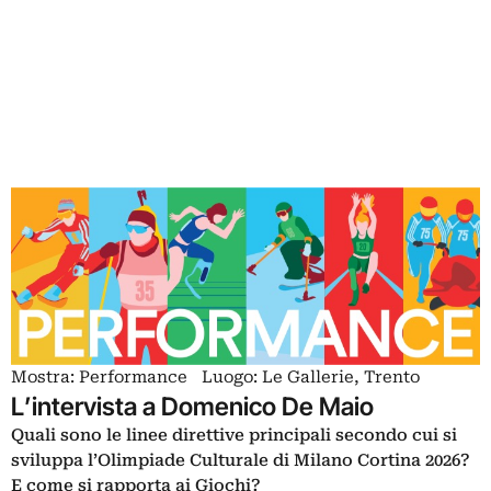
Mostra: Performance Luogo: Le Gallerie, Trento
L’intervista a Domenico De Maio
Quali sono le linee direttive principali secondo cui si
sviluppa l’Olimpiade Culturale di Milano Cortina 2026?
E come si rapporta ai Giochi?