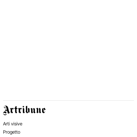
Artribune
Arti visive
Progetto