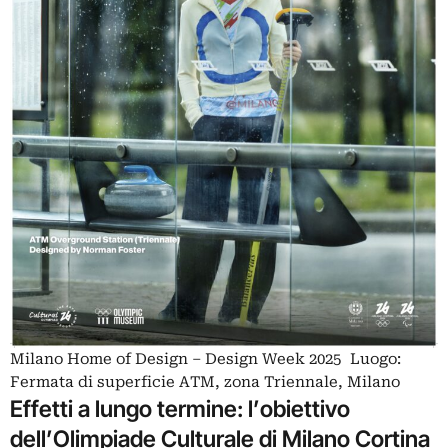
Milano Home of Design – Design Week 2025 Luogo:
Fermata di superficie ATM, zona Triennale, Milano
Effetti a lungo termine: l’obiettivo
dell’Olimpiade Culturale di Milano Cortina