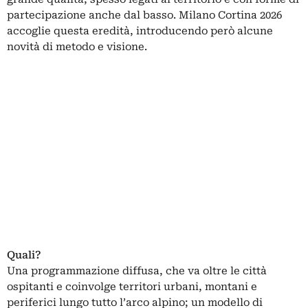
partecipazione anche dal basso. Milano Cortina 2026
accoglie questa eredità, introducendo però alcune
novità di metodo e visione.
Quali?
Una programmazione diffusa, che va oltre le città
ospitanti e coinvolge territori urbani, montani e
periferici lungo tutto l’arco alpino; un modello di