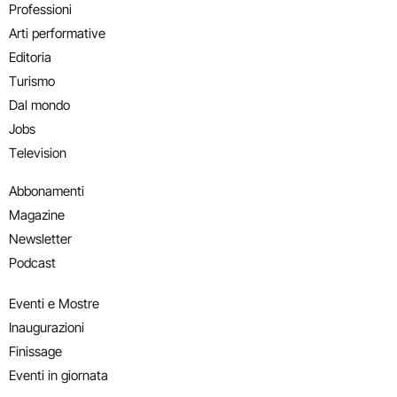
Professioni
Arti performative
Editoria
Turismo
Dal mondo
Jobs
Television
Abbonamenti
Magazine
Newsletter
Podcast
Eventi e Mostre
Inaugurazioni
Finissage
Eventi in giornata