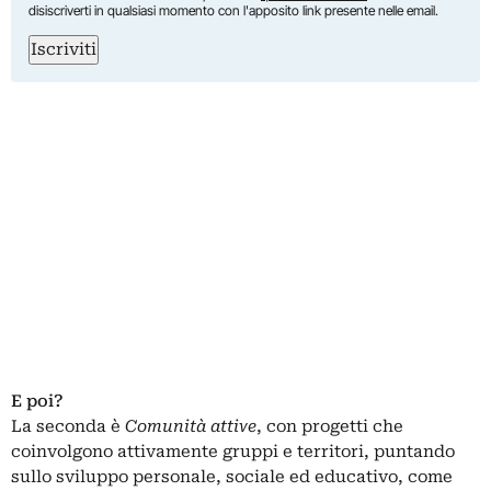
disiscriverti in qualsiasi momento con l'apposito link presente nelle email.
Iscriviti
E poi?
La seconda è
Comunità attive
, con progetti che
coinvolgono attivamente gruppi e territori, puntando
sullo sviluppo personale, sociale ed educativo, come