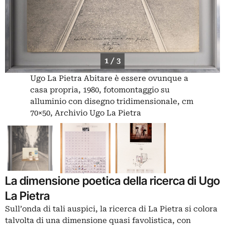
1 / 3
Ugo La Pietra Abitare è essere ovunque a
casa propria, 1980, fotomontaggio su
alluminio con disegno tridimensionale, cm
70×50, Archivio Ugo La Pietra
La dimensione poetica della ricerca di Ugo
La Pietra
Sull’onda di tali auspici, la ricerca di La Pietra si colora
talvolta di una dimensione quasi favolistica, con