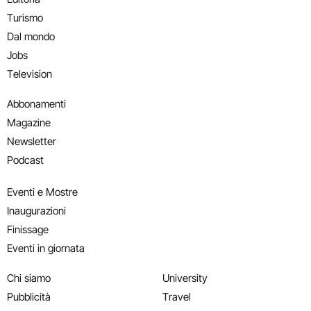
Turismo
Dal mondo
Jobs
Television
Abbonamenti
Magazine
Newsletter
Podcast
Eventi e Mostre
Inaugurazioni
Finissage
Eventi in giornata
Chi siamo
University
Pubblicità
Travel