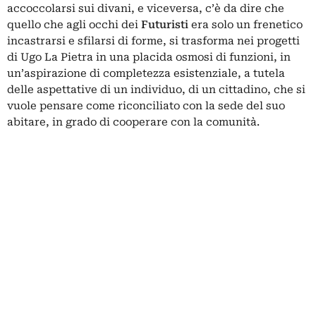
accoccolarsi sui divani, e viceversa, c’è da dire che
quello che agli occhi dei
Futuristi
era solo un frenetico
incastrarsi e sfilarsi di forme, si trasforma nei progetti
di Ugo La Pietra in una placida osmosi di funzioni, in
un’aspirazione di completezza esistenziale, a tutela
delle aspettative di un individuo, di un cittadino, che si
vuole pensare come riconciliato con la sede del suo
abitare, in grado di cooperare con la comunità.