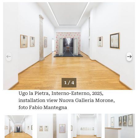
1 / 4
Ugo la Pietra, Interno-Esterno, 2025,
installation view Nuova Galleria Morone,
foto Fabio Mantegna