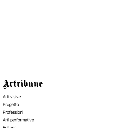
Artribune
Arti visive
Progetto
Professioni
Arti performative
Editoria