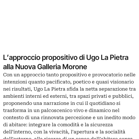
L’approccio propositivo di Ugo La Pietra
alla Nuova Galleria Morone
Con un approccio tanto propositivo e provocatorio nelle
intenzioni quanto pacificato, poetico e quasi visionario
nei risultati, Ugo La Pietra sfida la netta separazione tra
ambienti interni ed esterni, tra spazi privati e pubblici,
proponendo una narrazione in cui il quotidiano si
trasforma in un palcoscenico vivo e dinamico nel
contesto di una rinnovata percezione e un inedito modo
di abitare: integrare la comodità e la sicurezza
dell’interno, con la vivacità, l’apertura e la socialità
dell’esterno, alla ricerca di un senso dell’abitare senza