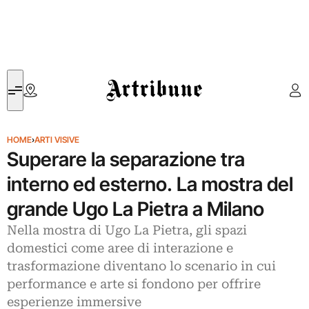
Artribune
HOME
›
ARTI VISIVE
Superare la separazione tra
interno ed esterno. La mostra del
grande Ugo La Pietra a Milano
Nella mostra di Ugo La Pietra, gli spazi
domestici come aree di interazione e
trasformazione diventano lo scenario in cui
performance e arte si fondono per offrire
esperienze immersive