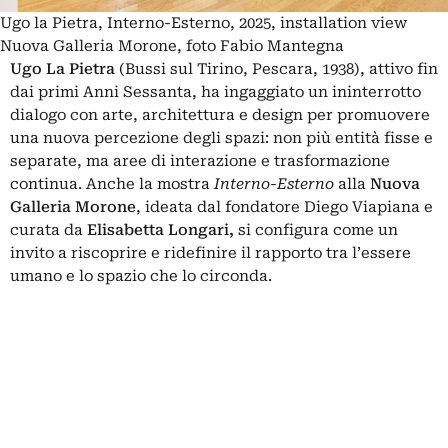
Ugo la Pietra, Interno-Esterno, 2025, installation view
Nuova Galleria Morone, foto Fabio Mantegna
Ugo La Pietra
(Bussi sul Tirino, Pescara, 1938), attivo fin
dai primi Anni Sessanta, ha ingaggiato un ininterrotto
dialogo con arte, architettura e design per promuovere
una nuova percezione degli spazi: non più entità fisse e
separate, ma aree di interazione e trasformazione
continua. Anche la mostra
Interno-Esterno
alla
Nuova
Galleria Morone
, ideata dal fondatore Diego Viapiana e
curata da
Elisabetta Longari,
si configura come un
invito a riscoprire e ridefinire il rapporto tra l’essere
umano e lo spazio che lo circonda.