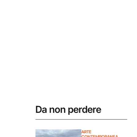
Da non perdere
ARTE
CONTEMPORANEA