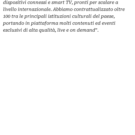
dispositivi connessi e smart TV, pronti per scalare a
livello internazionale. Abbiamo contrattualizzato oltre
100 tra le principali istituzioni culturali del paese,
portando in piattaforma molti contenuti ed eventi
esclusivi di alta qualità, live e on demand
”.