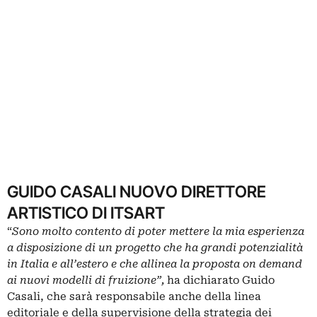
GUIDO CASALI NUOVO DIRETTORE
ARTISTICO DI ITSART
“
Sono molto contento di poter mettere la mia esperienza
a disposizione di un progetto che ha grandi potenzialità
in Italia e all’estero e che allinea la proposta on demand
ai nuovi modelli di fruizione”,
ha dichiarato Guido
Casali, che sarà responsabile anche della linea
editoriale e della supervisione della strategia dei