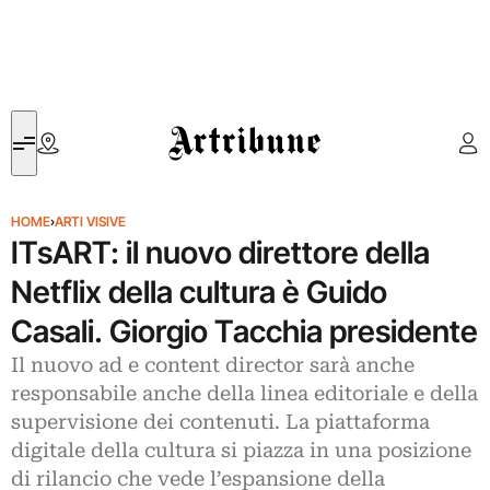
Artribune
HOME
›
ARTI VISIVE
ITsART: il nuovo direttore della
Netflix della cultura è Guido
Casali. Giorgio Tacchia presidente
Il nuovo ad e content director sarà anche
responsabile anche della linea editoriale e della
supervisione dei contenuti. La piattaforma
digitale della cultura si piazza in una posizione
di rilancio che vede l’espansione della