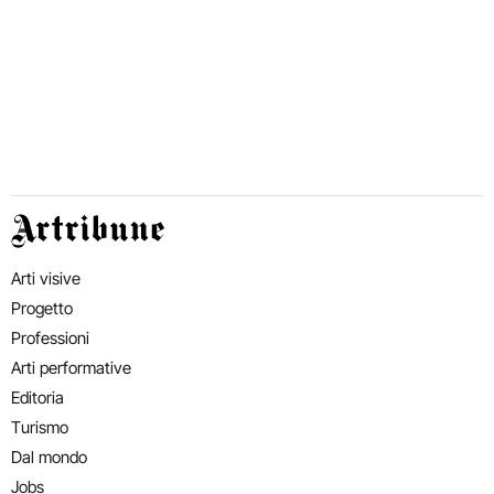
Artribune
Arti visive
Progetto
Professioni
Arti performative
Editoria
Turismo
Dal mondo
Jobs