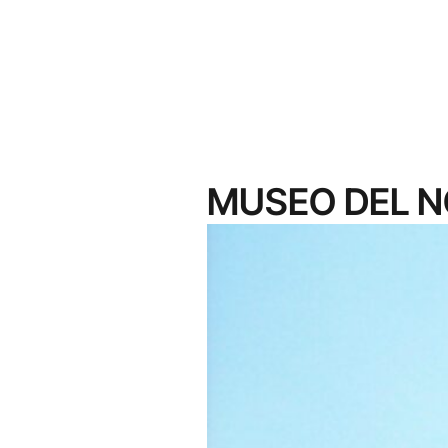
MUSEO DEL 