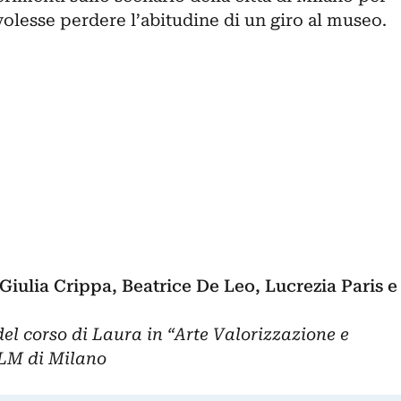
olesse perdere l’abitudine di un giro al museo.
Giulia
Crippa, Beatrice De Leo, Lucrezia Paris e
del corso di Laura in “Arte Valorizzazione e
ULM di Milano