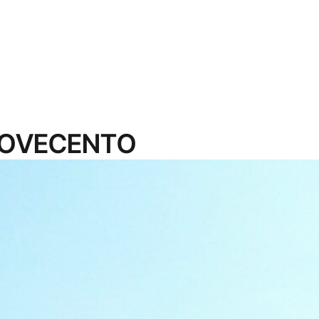
NOVECENTO