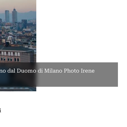
no dal Duomo di Milano Photo Irene
i