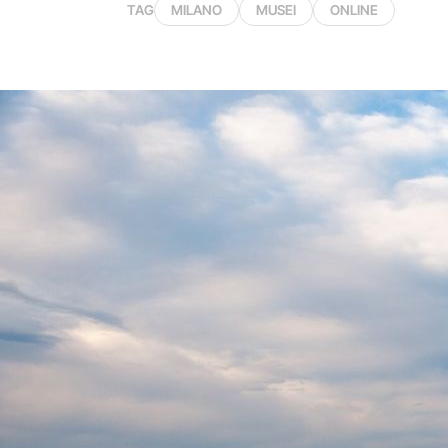
TAG
MILANO
MUSEI
ONLINE