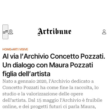
Artribune
HOME
›
ARTI VISIVE
Al via l’Archivio Concetto Pozzati.
Un dialogo con Maura Pozzati
figlia dell’artista
Nato a gennaio 2020, l’Archivio dedicato a
Concetto Pozzati ha come fine la raccolta, lo
studio e la valorizzazione delle opere
dell’artista. Dal 15 maggio l’Archivio è fruibile
online, e dei progetti futuri ci parla Maura,