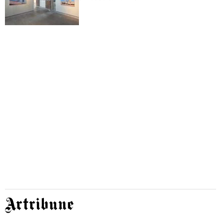
Artribune