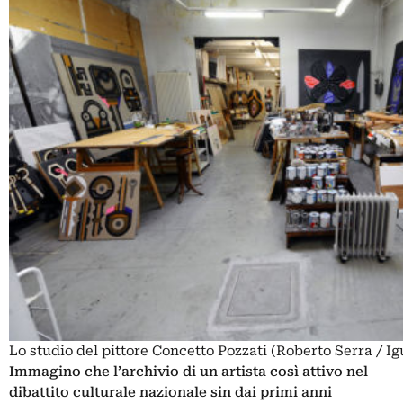
Lo studio del pittore Concetto Pozzati (Roberto Serra / I
Immagino che l’archivio di un artista così attivo nel
dibattito culturale nazionale sin dai primi anni