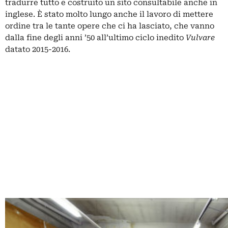
tradurre tutto e costruito un sito consultabile anche in
inglese. È stato molto lungo anche il lavoro di mettere
ordine tra le tante opere che ci ha lasciato, che vanno
dalla fine degli anni ’50 all’ultimo ciclo inedito
Vulvare
datato 2015-2016.