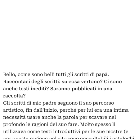
Bello, come sono belli tutti gli scritti di papà.
Raccontaci degli scritti: su cosa vertono? Ci sono
anche testi inediti? Saranno pubblicati in una
raccolta?
Gli scritti di mio padre seguono il suo percorso
artistico, fin dall’inizio, perché per lui era una intima
necessità usare anche la parola per scavare nel
profondo le ragioni del suo fare. Molto spesso li
utilizzava come testi introduttivi per le sue mostre (e
per questa ragione nel sito sono consultabili i cataloghi