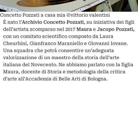
Concetto Pozzati a casa mia ©vittorio valentini
È nato l’
Archivio Concetto Pozzati
, su iniziativa dei figli
dell’artista
scomparso nel 2017
Maura
e
Jacopo Pozzati,
con un comitato scientifico composto da Laura
Cheurbini, Gianfranco Maraniello e Giovanni Iovane.
Una squadra che potrà consentire un’adeguata
valorizzazione di un maestro della storia dell’arte
italiana del Novecento. Ne abbiamo parlato con la figlia
Maura, docente di Storia e metodologia della critica
d’arte all’Accademia di Belle Arti di Bologna.