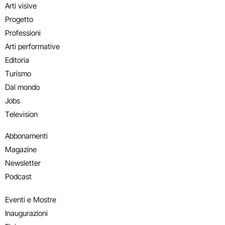
Arti visive
Progetto
Professioni
Arti performative
Editoria
Turismo
Dal mondo
Jobs
Television
Abbonamenti
Magazine
Newsletter
Podcast
Eventi e Mostre
Inaugurazioni