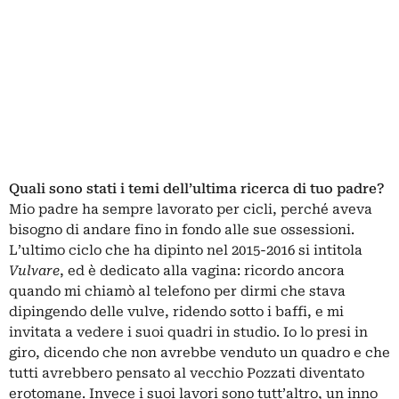
Quali sono stati i temi dell’ultima ricerca di tuo padre?
Mio padre ha sempre lavorato per cicli, perché aveva
bisogno di andare fino in fondo alle sue ossessioni.
L’ultimo ciclo che ha dipinto nel 2015-2016 si intitola
Vulvare
, ed è dedicato alla vagina: ricordo ancora
quando mi chiamò al telefono per dirmi che stava
dipingendo delle vulve, ridendo sotto i baffi, e mi
invitata a vedere i suoi quadri in studio. Io lo presi in
giro, dicendo che non avrebbe venduto un quadro e che
tutti avrebbero pensato al vecchio Pozzati diventato
erotomane. Invece i suoi lavori sono tutt’altro, un inno