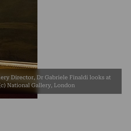
ery Director, Dr Gabriele Finaldi looks at
 (c) National Gallery, London