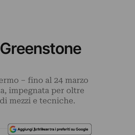
n Greenstone
ermo – fino al 24 marzo
a, impegnata per oltre
di mezzi e tecniche.