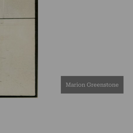
Marion Greenstone