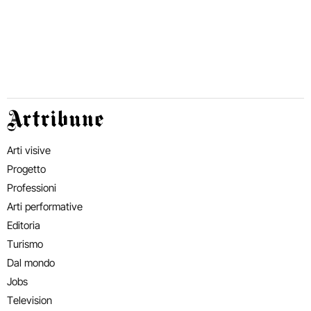
Artribune
Arti visive
Progetto
Professioni
Arti performative
Editoria
Turismo
Dal mondo
Jobs
Television