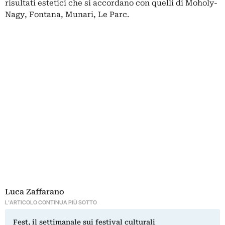
risultati estetici che si accordano con quelli di Moholy-
Nagy, Fontana, Munari, Le Parc.
Luca Zaffarano
L'ARTICOLO CONTINUA PIÙ SOTTO
Fest, il settimanale sui festival culturali