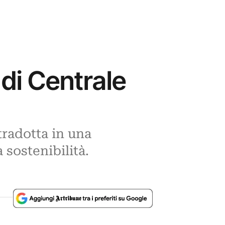
 di Centrale
tradotta in una
sostenibilità.