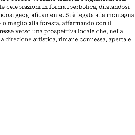
lle celebrazioni in forma iperbolica, dilatandosi
dosi geograficamente. Si è legata alla montagna
 o meglio alla foresta, affermando con il
eresse verso una prospettiva locale che, nella
la direzione artistica, rimane connessa, aperta e