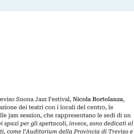
eviso Suona Jazz Festival
,
Nicola Bortolanza
,
azione dei teatri con i locali del centro, le
lle jam session, che rappresentano le sedi di un
 spazi per gli spettacoli, invece, sono dedicati al
i, come l’Auditorium della Provincia di Treviso e