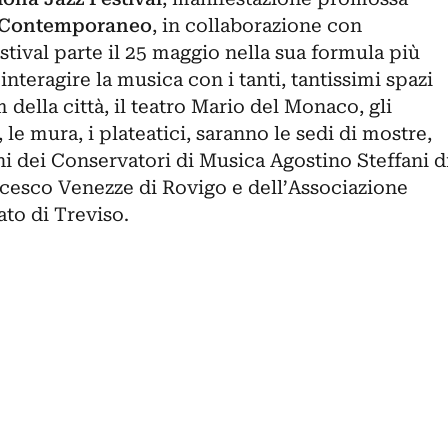
 Contemporaneo
, in collaborazione con
festival parte il 25 maggio nella sua formula più
 interagire la musica con i tanti, tantissimi spazi
 della città, il teatro Mario del Monaco, gli
, le mura, i plateatici, saranno le sedi di mostre,
ni dei Conservatori di Musica Agostino Steffani d
cesco Venezze di Rovigo e dell’Associazione
to di Treviso.